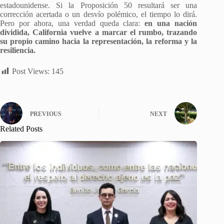
estadounidense. Si la Proposición 50 resultará ser una
corrección acertada o un desvío polémico, el tiempo lo dirá.
Pero por ahora, una verdad queda clara:
en una nación
dividida, California vuelve a marcar el rumbo, trazando
su propio camino hacia la representación, la reforma y la
resiliencia.
Post Views:
145
PREVIOUS
NEXT
Related Posts