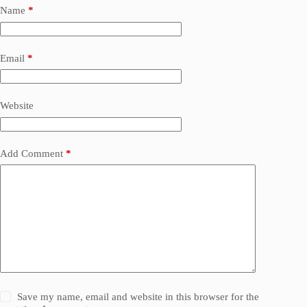
Name
*
Email
*
Website
Add Comment
*
Save my name, email and website in this browser for the