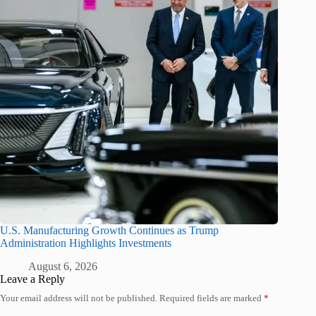
U.S. Manufacturing Growth Continues as Trump
Administration Highlights Investments
August 6, 2026
Leave a Reply
Your email address will not be published.
Required fields are marked
*