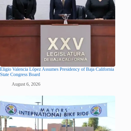
Eligio Valencia López Assumes Presidency of Baja California
State Congress Board
August 6, 2026