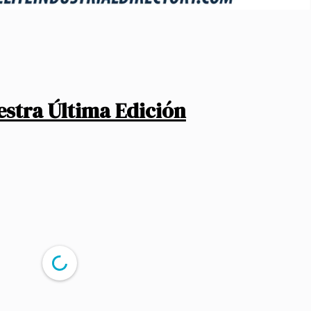
estra Última Edición