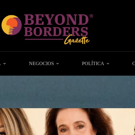
L
NEGOCIOS
POLÍTICA