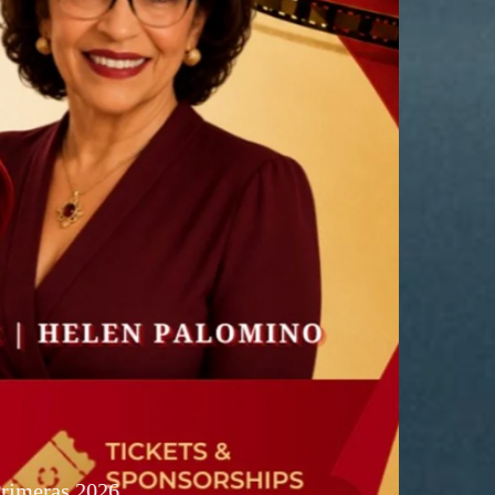
meras 2026