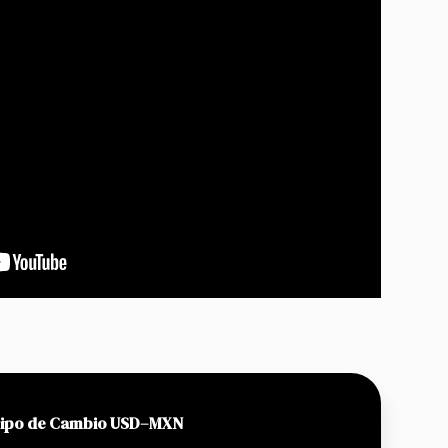
ipo de Cambio USD–MXN