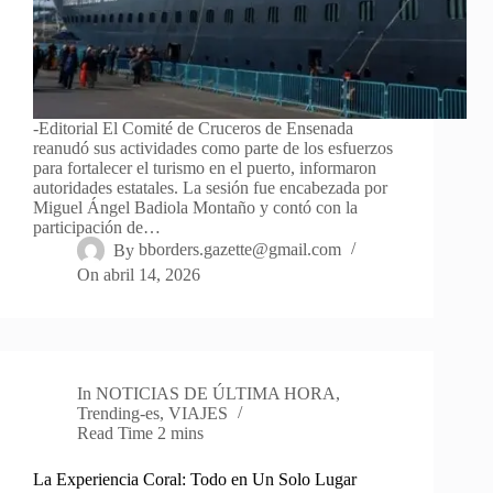
-Editorial El Comité de Cruceros de Ensenada
reanudó sus actividades como parte de los esfuerzos
para fortalecer el turismo en el puerto, informaron
autoridades estatales. La sesión fue encabezada por
Miguel Ángel Badiola Montaño y contó con la
participación de…
By
bborders.gazette@gmail.com
On
abril 14, 2026
In
NOTICIAS DE ÚLTIMA HORA
,
Trending-es
,
VIAJES
Read Time
2 mins
La Experiencia Coral: Todo en Un Solo Lugar