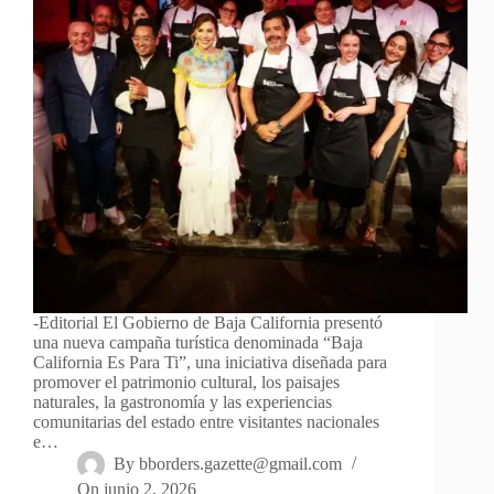
-Editorial El Gobierno de Baja California presentó
una nueva campaña turística denominada “Baja
California Es Para Ti”, una iniciativa diseñada para
promover el patrimonio cultural, los paisajes
naturales, la gastronomía y las experiencias
comunitarias del estado entre visitantes nacionales
e…
By
bborders.gazette@gmail.com
On
junio 2, 2026