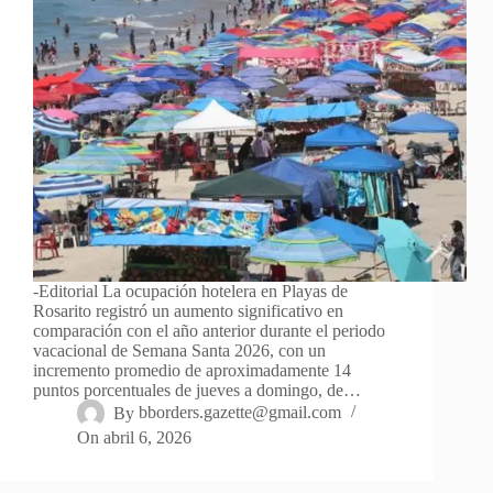
-Editorial La ocupación hotelera en Playas de
Rosarito registró un aumento significativo en
comparación con el año anterior durante el periodo
vacacional de Semana Santa 2026, con un
incremento promedio de aproximadamente 14
puntos porcentuales de jueves a domingo, de…
By
bborders.gazette@gmail.com
On
abril 6, 2026