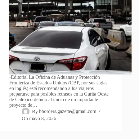
-Editorial La Oficina de Aduanas y Protección
Fronteriza de Estados Unidos (CBP, por sus siglas
en inglés) está recomendando a los viajeros
prepararse para posibles retrasos en la Garita Oeste
de Calexico debido al inicio de un importante
proyecto de…
By
bborders.gazette@gmail.com
On
mayo 8, 2026