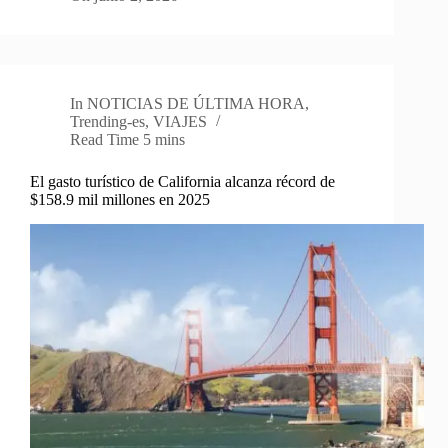
In
NOTICIAS DE ÚLTIMA HORA
,
Trending-es
,
VIAJES
Read Time
5 mins
El gasto turístico de California alcanza récord de
$158.9 mil millones en 2025