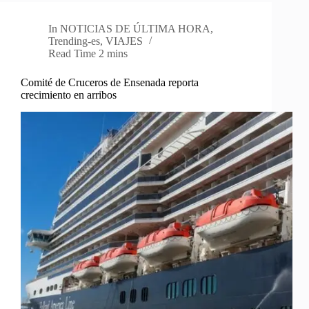
In
NOTICIAS DE ÚLTIMA HORA
,
Trending-es
,
VIAJES
Read Time
2 mins
Comité de Cruceros de Ensenada reporta
crecimiento en arribos