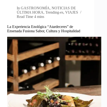
In
GASTRONOMÍA
,
NOTICIAS DE
ÚLTIMA HORA
,
Trending-es
,
VIAJES
Read Time
4 mins
La Experiencia Enológica “Atardeceres” de
Ensenada Fusiona Sabor, Cultura y Hospitalidad