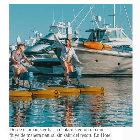
Desde el amanecer hasta el atardecer, un día que
fluye de manera natural sin salir del resort. En Hotel