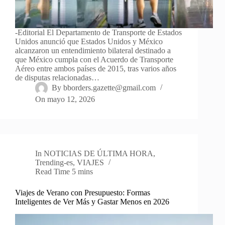
-Editorial El Departamento de Transporte de Estados
Unidos anunció que Estados Unidos y México
alcanzaron un entendimiento bilateral destinado a
que México cumpla con el Acuerdo de Transporte
Aéreo entre ambos países de 2015, tras varios años
de disputas relacionadas…
By
bborders.gazette@gmail.com
On
mayo 12, 2026
In
NOTICIAS DE ÚLTIMA HORA
,
Trending-es
,
VIAJES
Read Time
5 mins
Viajes de Verano con Presupuesto: Formas
Inteligentes de Ver Más y Gastar Menos en 2026