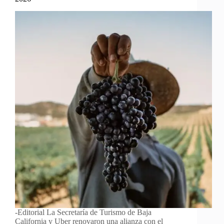
-Editorial La Secretaría de Turismo de Baja
California y Uber renovaron una alianza con el