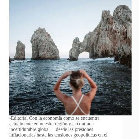
-Editorial Con la economía como se encuentra
actualmente en nuestra región y la continua
incertidumbre global —desde las presiones
inflacionarias hasta las tensiones geopolíticas en el