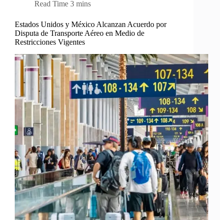
Read Time
3 mins
Estados Unidos y México Alcanzan Acuerdo por
Disputa de Transporte Aéreo en Medio de
Restricciones Vigentes