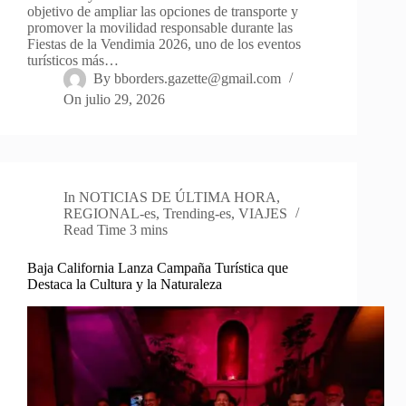
objetivo de ampliar las opciones de transporte y
promover la movilidad responsable durante las
Fiestas de la Vendimia 2026, uno de los eventos
turísticos más…
By
bborders.gazette@gmail.com
On
julio 29, 2026
In
NOTICIAS DE ÚLTIMA HORA
,
REGIONAL-es
,
Trending-es
,
VIAJES
Read Time
3 mins
Baja California Lanza Campaña Turística que
Destaca la Cultura y la Naturaleza