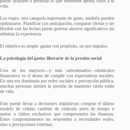
puede ayudarte a priorizar lo que realmente aporta valor a tu
vida.
Los viajes, otra categoría importante de gasto, también pueden
optimizarse. Planificar con anticipación, comparar ofertas y ser
flexible con las fechas puede generar ahorros significativos sin
eliminar la experiencia.
El objetivo es simple: gastar con propósito, no por impulso.
La psicología del gasto: liberarte de la presión social
Uno de los mayores—y más subestimados—obstáculos
financieros es el deseo de cumplir con expectativas sociales.
En una era dominada por redes sociales y percepción pública,
muchas personas sienten la presión de mantener cierto estilo
de vida.
Esto puede llevar a decisiones impulsivas: comprar el último
modelo de celular, cambiar de vehículo antes de tiempo o
unirse a clubes exclusivos que comprometen las finanzas.
Estos comportamientos no responden a necesidades reales,
sino a percepciones externas.