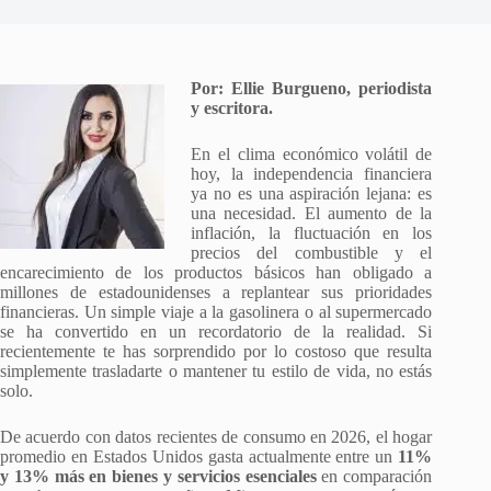
Por: Ellie Burgueno, periodista
y escritora.
En el clima económico volátil de
hoy, la independencia financiera
ya no es una aspiración lejana: es
una necesidad. El aumento de la
inflación, la fluctuación en los
precios del combustible y el
encarecimiento de los productos básicos han obligado a
millones de estadounidenses a replantear sus prioridades
financieras. Un simple viaje a la gasolinera o al supermercado
se ha convertido en un recordatorio de la realidad. Si
recientemente te has sorprendido por lo costoso que resulta
simplemente trasladarte o mantener tu estilo de vida, no estás
solo.
De acuerdo con datos recientes de consumo en 2026, el hogar
promedio en Estados Unidos gasta actualmente entre un
11%
y 13% más en bienes y servicios esenciales
en comparación