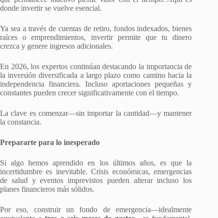
donde invertir se vuelve esencial.
Ya sea a través de cuentas de retiro, fondos indexados, bienes
raíces o emprendimientos, invertir permite que tu dinero
crezca y genere ingresos adicionales.
En 2026, los expertos continúan destacando la importancia de
la inversión diversificada a largo plazo como camino hacia la
independencia financiera. Incluso aportaciones pequeñas y
constantes pueden crecer significativamente con el tiempo.
La clave es comenzar—sin importar la cantidad—y mantener
la constancia.
Prepararte para lo inesperado
Si algo hemos aprendido en los últimos años, es que la
incertidumbre es inevitable. Crisis económicas, emergencias
de salud y eventos imprevistos pueden alterar incluso los
planes financieros más sólidos.
Por eso, construir un fondo de emergencia—idealmente