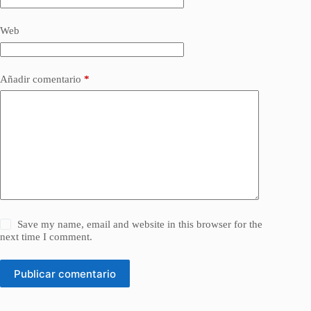
Web
Añadir comentario
*
Save my name, email and website in this browser for the
next time I comment.
Publicar comentario