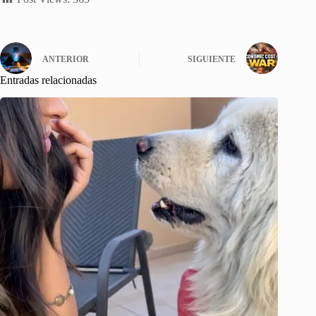
ANTERIOR
SIGUIENTE
Entradas relacionadas