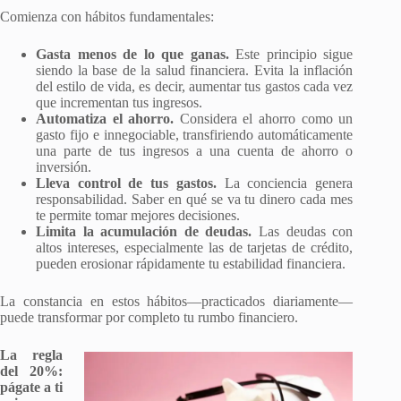
Comienza con hábitos fundamentales:
Gasta menos de lo que ganas.
Este principio sigue
siendo la base de la salud financiera. Evita la inflación
del estilo de vida, es decir, aumentar tus gastos cada vez
que incrementan tus ingresos.
Automatiza el ahorro.
Considera el ahorro como un
gasto fijo e innegociable, transfiriendo automáticamente
una parte de tus ingresos a una cuenta de ahorro o
inversión.
Lleva control de tus gastos.
La conciencia genera
responsabilidad. Saber en qué se va tu dinero cada mes
te permite tomar mejores decisiones.
Limita la acumulación de deudas.
Las deudas con
altos intereses, especialmente las de tarjetas de crédito,
pueden erosionar rápidamente tu estabilidad financiera.
La constancia en estos hábitos—practicados diariamente—
puede transformar por completo tu rumbo financiero.
La regla
del 20%:
págate a ti