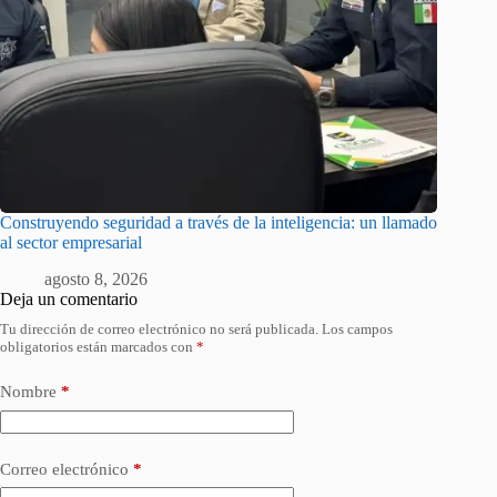
Construyendo seguridad a través de la inteligencia: un llamado
al sector empresarial
agosto 8, 2026
Deja un comentario
Tu dirección de correo electrónico no será publicada.
Los campos
obligatorios están marcados con
*
Nombre
*
Correo electrónico
*