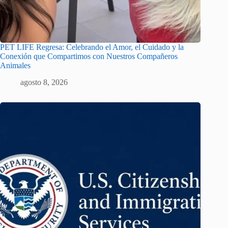
PET LIFE Regresa: Celebrando el Amor, el Cuidado y la
Conexión que Compartimos con Nuestros Compañeros
Animales
agosto 8, 2026