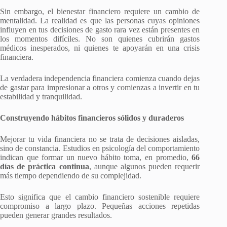
Sin embargo, el bienestar financiero requiere un cambio de
mentalidad. La realidad es que las personas cuyas opiniones
influyen en tus decisiones de gasto rara vez están presentes en
los momentos difíciles. No son quienes cubrirán gastos
médicos inesperados, ni quienes te apoyarán en una crisis
financiera.
La verdadera independencia financiera comienza cuando dejas
de gastar para impresionar a otros y comienzas a invertir en tu
estabilidad y tranquilidad.
Construyendo hábitos financieros sólidos y duraderos
Mejorar tu vida financiera no se trata de decisiones aisladas,
sino de constancia. Estudios en psicología del comportamiento
indican que formar un nuevo hábito toma, en promedio,
66
días de práctica continua
, aunque algunos pueden requerir
más tiempo dependiendo de su complejidad.
Esto significa que el cambio financiero sostenible requiere
compromiso a largo plazo. Pequeñas acciones repetidas
pueden generar grandes resultados.