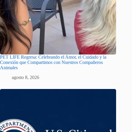
PET LIFE Regresa: Celebrando el Amor, el Cuidado y la
Conexión que Compartimos con Nuestros Compañeros
Animales
agosto 8, 2026