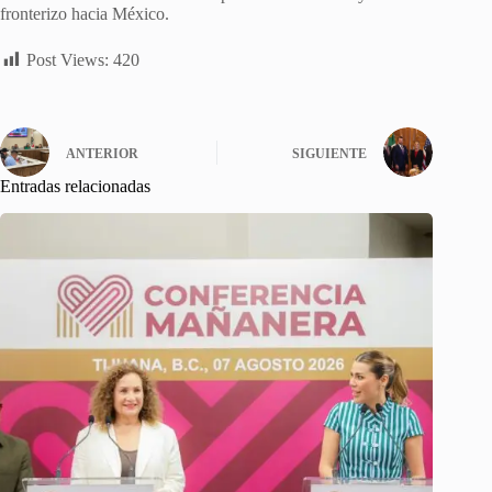
fronterizo hacia México.
Post Views:
420
ANTERIOR
SIGUIENTE
Entradas relacionadas