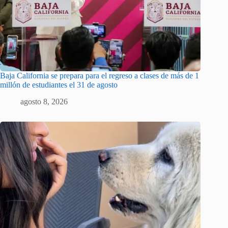
Baja California se prepara para el regreso a clases de más de 1
millón de estudiantes el 31 de agosto
agosto 8, 2026