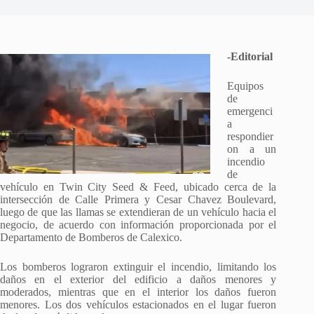
-Editorial
Equipos
de
emergenci
a
respondier
on a un
incendio
de
vehículo en Twin City Seed & Feed, ubicado cerca de la
intersección de Calle Primera y Cesar Chavez Boulevard,
luego de que las llamas se extendieran de un vehículo hacia el
negocio, de acuerdo con información proporcionada por el
Departamento de Bomberos de Calexico.
Los bomberos lograron extinguir el incendio, limitando los
daños en el exterior del edificio a daños menores y
moderados, mientras que en el interior los daños fueron
menores. Los dos vehículos estacionados en el lugar fueron