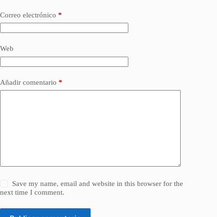
Correo electrónico
*
Web
Añadir comentario
*
Save my name, email and website in this browser for the
next time I comment.