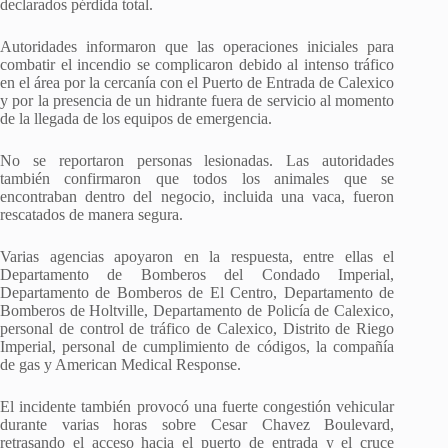
declarados pérdida total.
Autoridades informaron que las operaciones iniciales para
combatir el incendio se complicaron debido al intenso tráfico
en el área por la cercanía con el Puerto de Entrada de Calexico
y por la presencia de un hidrante fuera de servicio al momento
de la llegada de los equipos de emergencia.
No se reportaron personas lesionadas. Las autoridades
también confirmaron que todos los animales que se
encontraban dentro del negocio, incluida una vaca, fueron
rescatados de manera segura.
Varias agencias apoyaron en la respuesta, entre ellas el
Departamento de Bomberos del Condado Imperial,
Departamento de Bomberos de El Centro, Departamento de
Bomberos de Holtville, Departamento de Policía de Calexico,
personal de control de tráfico de Calexico, Distrito de Riego
Imperial, personal de cumplimiento de códigos, la compañía
de gas y American Medical Response.
El incidente también provocó una fuerte congestión vehicular
durante varias horas sobre Cesar Chavez Boulevard,
retrasando el acceso hacia el puerto de entrada y el cruce