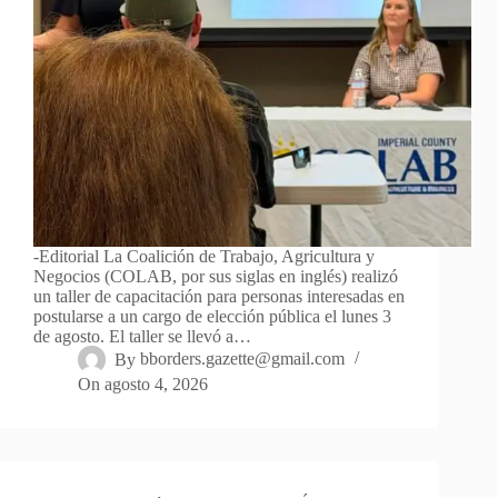
-Editorial La Coalición de Trabajo, Agricultura y
Negocios (COLAB, por sus siglas en inglés) realizó
un taller de capacitación para personas interesadas en
postularse a un cargo de elección pública el lunes 3
de agosto. El taller se llevó a…
By
bborders.gazette@gmail.com
On
agosto 4, 2026