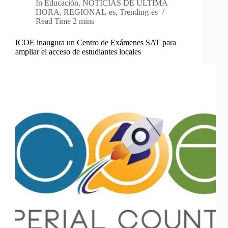
In
Educación
,
NOTICIAS DE ÚLTIMA
HORA
,
REGIONAL-es
,
Trending-es
Read Time
2 mins
ICOE inaugura un Centro de Exámenes SAT para
ampliar el acceso de estudiantes locales