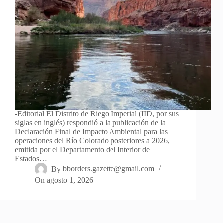
-Editorial El Distrito de Riego Imperial (IID, por sus
siglas en inglés) respondió a la publicación de la
Declaración Final de Impacto Ambiental para las
operaciones del Río Colorado posteriores a 2026,
emitida por el Departamento del Interior de
Estados…
By
bborders.gazette@gmail.com
On
agosto 1, 2026