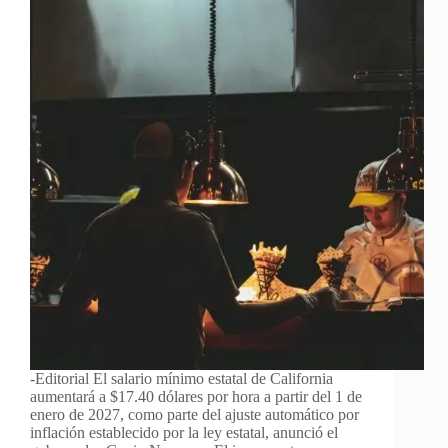
-Editorial El salario mínimo estatal de California
aumentará a $17.40 dólares por hora a partir del 1 de
enero de 2027, como parte del ajuste automático por
inflación establecido por la ley estatal, anunció el