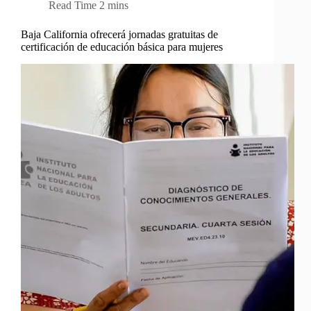
Read Time
2 mins
Baja California ofrecerá jornadas gratuitas de
certificación de educación básica para mujeres