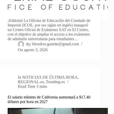
-Editorial La Oficina de Educación del Condado de
Imperial (ICOE, por sus siglas en inglés) inauguró
un Centro Oficial de Exámenes SAT en El Centro,
con el objetivo de ampliar el acceso a los exámenes
de admisión universitaria para estudiantes…
By
bborders.gazette@gmail.com
On
agosto 3, 2026
In
NOTICIAS DE ÚLTIMA HORA
,
REGIONAL-es
,
Trending-es
Read Time
3 mins
El salario mínimo de California aumentará a $17.40
dólares por hora en 2027