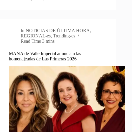
In
NOTICIAS DE ÚLTIMA HORA
,
REGIONAL-es
,
Trending-es
Read Time
3 mins
MANA de Valle Imperial anuncia a las
homenajeadas de Las Primeras 2026