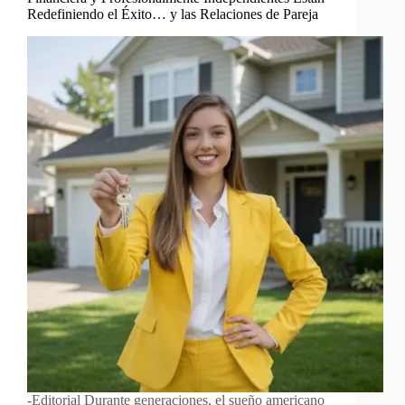
Redefiniendo el Éxito… y las Relaciones de Pareja
-Editorial Durante generaciones, el sueño americano