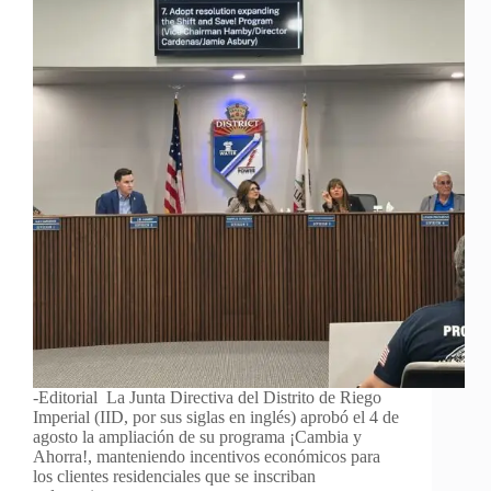
-Editorial La Junta Directiva del Distrito de Riego
Imperial (IID, por sus siglas en inglés) aprobó el 4 de
agosto la ampliación de su programa ¡Cambia y
Ahorra!, manteniendo incentivos económicos para
los clientes residenciales que se inscriban