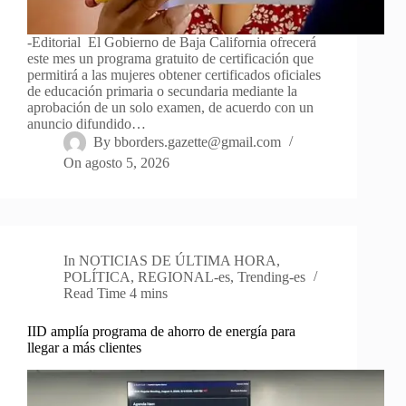
-Editorial El Gobierno de Baja California ofrecerá
este mes un programa gratuito de certificación que
permitirá a las mujeres obtener certificados oficiales
de educación primaria o secundaria mediante la
aprobación de un solo examen, de acuerdo con un
anuncio difundido…
By
bborders.gazette@gmail.com
On
agosto 5, 2026
In
NOTICIAS DE ÚLTIMA HORA
,
POLÍTICA
,
REGIONAL-es
,
Trending-es
Read Time
4 mins
IID amplía programa de ahorro de energía para
llegar a más clientes