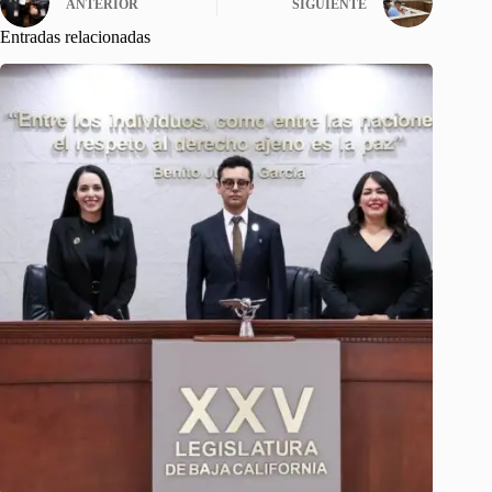
ANTERIOR
SIGUIENTE
Entradas relacionadas