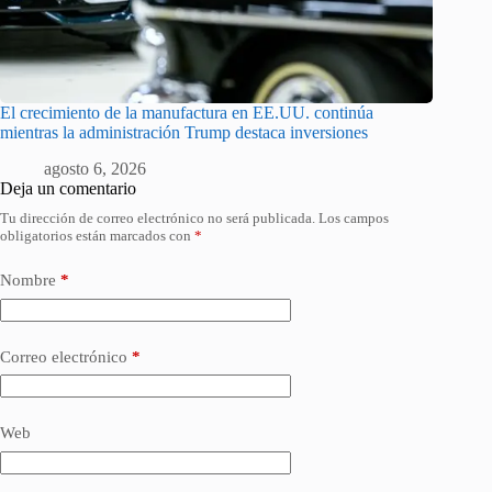
El crecimiento de la manufactura en EE.UU. continúa
mientras la administración Trump destaca inversiones
agosto 6, 2026
Deja un comentario
Tu dirección de correo electrónico no será publicada.
Los campos
obligatorios están marcados con
*
Nombre
*
Correo electrónico
*
Web