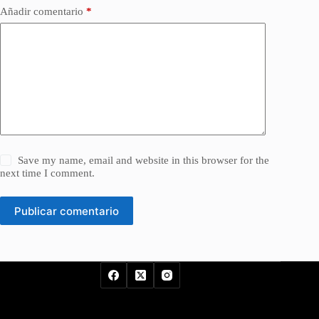
Añadir comentario
*
Save my name, email and website in this browser for the
next time I comment.
Publicar comentario