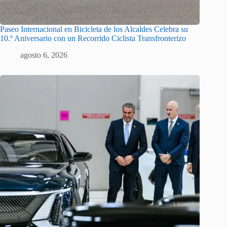
Paseo Internacional en Bicicleta de los Alcaldes Celebra su
10.º Aniversario con un Recorrido Ciclista Transfronterizo
agosto 6, 2026