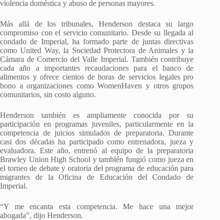
violencia doméstica y abuso de personas mayores.
Más allá de los tribunales, Henderson destaca su largo
compromiso con el servicio comunitario. Desde su llegada al
condado de Imperial, ha formado parte de juntas directivas
como United Way, la Sociedad Protectora de Animales y la
Cámara de Comercio del Valle Imperial. También contribuye
cada año a importantes recaudaciones para el banco de
alimentos y ofrece cientos de horas de servicios legales pro
bono a organizaciones como WomenHaven y otros grupos
comunitarios, sin costo alguno.
Henderson también es ampliamente conocida por su
participación en programas juveniles, particularmente en la
competencia de juicios simulados de preparatoria. Durante
casi dos décadas ha participado como entrenadora, jueza y
evaluadora. Este año, entrenó al equipo de la preparatoria
Brawley Union High School y también fungió como jueza en
el torneo de debate y oratoria del programa de educación para
migrantes de la Oficina de Educación del Condado de
Imperial.
“Y me encanta esta competencia. Me hace una mejor
abogada”, dijo Henderson.