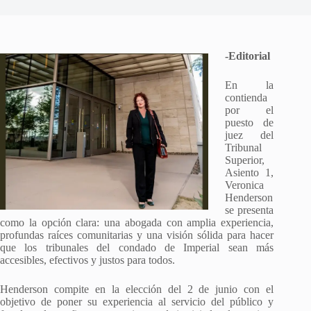
-Editorial
En la
contienda
por el
puesto de
juez del
Tribunal
Superior,
Asiento 1,
Veronica
Henderson
se presenta
como la opción clara: una abogada con amplia experiencia,
profundas raíces comunitarias y una visión sólida para hacer
que los tribunales del condado de Imperial sean más
accesibles, efectivos y justos para todos.
Henderson compite en la elección del 2 de junio con el
objetivo de poner su experiencia al servicio del público y