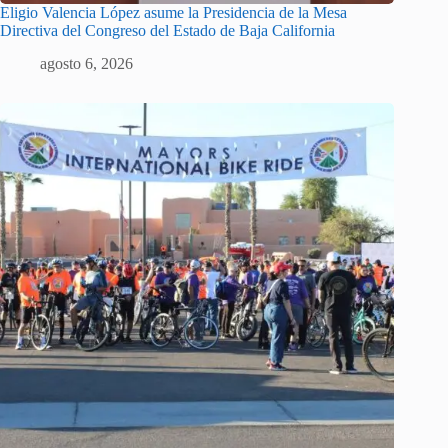
Eligio Valencia López asume la Presidencia de la Mesa
Directiva del Congreso del Estado de Baja California
agosto 6, 2026