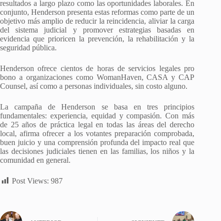
resultados a largo plazo como las oportunidades laborales. En
conjunto, Henderson presenta estas reformas como parte de un
objetivo más amplio de reducir la reincidencia, aliviar la carga
del sistema judicial y promover estrategias basadas en
evidencia que prioricen la prevención, la rehabilitación y la
seguridad pública.
Henderson ofrece cientos de horas de servicios legales pro
bono a organizaciones como WomanHaven, CASA y CAP
Counsel, así como a personas individuales, sin costo alguno.
La campaña de Henderson se basa en tres principios
fundamentales: experiencia, equidad y compasión. Con más
de 25 años de práctica legal en todas las áreas del derecho
local, afirma ofrecer a los votantes preparación comprobada,
buen juicio y una comprensión profunda del impacto real que
las decisiones judiciales tienen en las familias, los niños y la
comunidad en general.
Post Views:
987