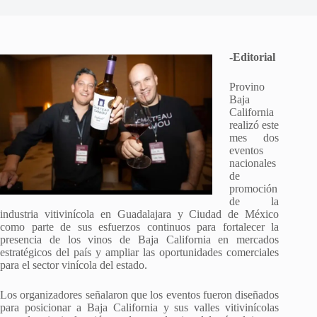
-Editorial
Provino
Baja
California
realizó este
mes dos
eventos
nacionales
de
promoción
de la
industria vitivinícola en Guadalajara y Ciudad de México
como parte de sus esfuerzos continuos para fortalecer la
presencia de los vinos de Baja California en mercados
estratégicos del país y ampliar las oportunidades comerciales
para el sector vinícola del estado.
Los organizadores señalaron que los eventos fueron diseñados
para posicionar a Baja California y sus valles vitivinícolas