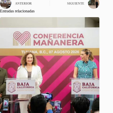
ANTERIOR
SIGUIENTE
Entradas relacionadas