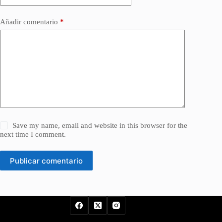
Añadir comentario
*
Save my name, email and website in this browser for the
next time I comment.
Publicar comentario