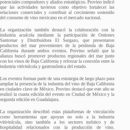
potenciales compradores y aliados estratégicos. Provino indicó
que las actividades tuvieron como objetivo fortalecer las
relaciones comerciales y contribuir al crecimiento sostenido
del consumo de vino mexicano en el mercado nacional.
La organización también destacó la colaboración con la
industria acuícola mediante la participación de Ostiones
Santomar y Distribuidora El Sargazo, que presentaron
productos del mar provenientes de la península de Baja
California durante ambos eventos. Provino señaló que la
alianza buscó promover productos regionales del mar junto
con los vinos de Baja California y reforzar la conexión entre la
industria vitivinícola y gastronómica del estado.
Los eventos forman parte de una estrategia de largo plazo para
ampliar la presencia de la industria del vino de Baja California
en ciudades clave de México. Provino destacó que este año se
realizó la cuarta edición del evento en Ciudad de México y la
segunda edición en Guadalajara.
La organización describió estas plataformas de vinculación
como herramientas que apoyan no solo a la industria
vitivinícola, sino también a los sectores turístico y de
hospitalidad relacionados con la producción de vino.