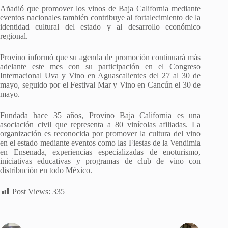
Añadió que promover los vinos de Baja California mediante
eventos nacionales también contribuye al fortalecimiento de la
identidad cultural del estado y al desarrollo económico
regional.
Provino informó que su agenda de promoción continuará más
adelante este mes con su participación en el Congreso
Internacional Uva y Vino en Aguascalientes del 27 al 30 de
mayo, seguido por el Festival Mar y Vino en Cancún el 30 de
mayo.
Fundada hace 35 años, Provino Baja California es una
asociación civil que representa a 80 vinícolas afiliadas. La
organización es reconocida por promover la cultura del vino
en el estado mediante eventos como las Fiestas de la Vendimia
en Ensenada, experiencias especializadas de enoturismo,
iniciativas educativas y programas de club de vino con
distribución en todo México.
Post Views:
335