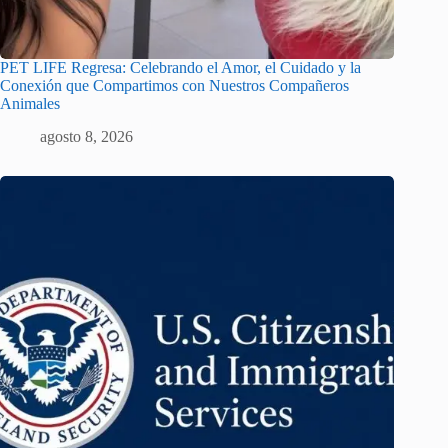
PET LIFE Regresa: Celebrando el Amor, el Cuidado y la
Conexión que Compartimos con Nuestros Compañeros
Animales
agosto 8, 2026