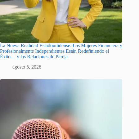
La Nueva Realidad Estadounidense: Las Mujeres Financiera y
Profesionalmente Independientes Están Redefiniendo el
Éxito… y las Relaciones de Pareja
agosto 5, 2026