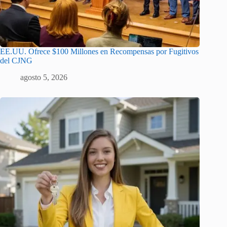
EE.UU. Ofrece $100 Millones en Recompensas por Fugitivos
del CJNG
agosto 5, 2026