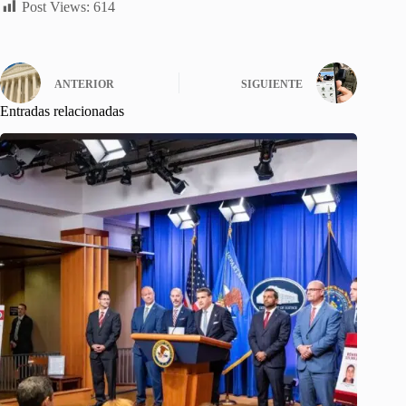
Post Views:
614
ANTERIOR
SIGUIENTE
Entradas relacionadas