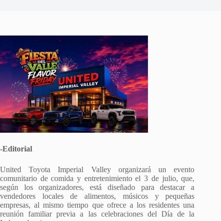
-Editorial
United Toyota Imperial Valley organizará un evento
comunitario de comida y entretenimiento el 3 de julio, que,
según los organizadores, está diseñado para destacar a
vendedores locales de alimentos, músicos y pequeñas
empresas, al mismo tiempo que ofrece a los residentes una
reunión familiar previa a las celebraciones del Día de la