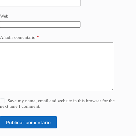
Web
Añadir comentario
*
Save my name, email and website in this browser for the
next time I comment.
Publicar comentario