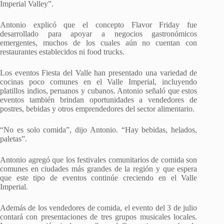
Imperial Valley”.
Antonio explicó que el concepto Flavor Friday fue
desarrollado para apoyar a negocios gastronómicos
emergentes, muchos de los cuales aún no cuentan con
restaurantes establecidos ni food trucks.
Los eventos Fiesta del Valle han presentado una variedad de
cocinas poco comunes en el Valle Imperial, incluyendo
platillos indios, peruanos y cubanos. Antonio señaló que estos
eventos también brindan oportunidades a vendedores de
postres, bebidas y otros emprendedores del sector alimentario.
“No es solo comida”, dijo Antonio. “Hay bebidas, helados,
paletas”.
Antonio agregó que los festivales comunitarios de comida son
comunes en ciudades más grandes de la región y que espera
que este tipo de eventos continúe creciendo en el Valle
Imperial.
Además de los vendedores de comida, el evento del 3 de julio
contará con presentaciones de tres grupos musicales locales.