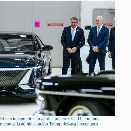
El crecimiento de la manufactura en EE.UU. continúa
mientras la administración Trump destaca inversiones