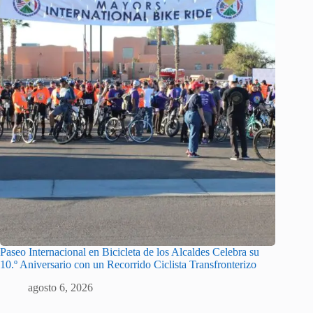
Paseo Internacional en Bicicleta de los Alcaldes Celebra su
10.º Aniversario con un Recorrido Ciclista Transfronterizo
agosto 6, 2026