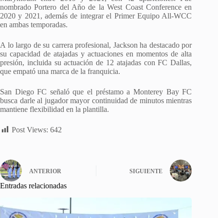
nombrado Portero del Año de la West Coast Conference en
2020 y 2021, además de integrar el Primer Equipo All-WCC
en ambas temporadas.
A lo largo de su carrera profesional, Jackson ha destacado por
su capacidad de atajadas y actuaciones en momentos de alta
presión, incluida su actuación de 12 atajadas con FC Dallas,
que empató una marca de la franquicia.
San Diego FC señaló que el préstamo a Monterey Bay FC
busca darle al jugador mayor continuidad de minutos mientras
mantiene flexibilidad en la plantilla.
Post Views:
642
ANTERIOR
SIGUIENTE
Entradas relacionadas