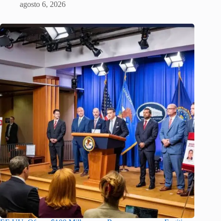
agosto 6, 2026