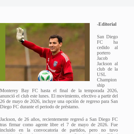
-Editorial
San Diego
FC ha
cedido al
portero
Jacob
Jackson al
club de la
USL
Champion
ship
Monterey Bay FC hasta el final de la temporada 2026,
anunció el club este lunes. El movimiento, efectivo a partir del
26 de mayo de 2026, incluye una opción de regreso para San
Diego FC durante el periodo de préstamo.
Jackson, de 26 años, recientemente regresó a San Diego FC
tras firmar como agente libre el 7 de mayo de 2026. Fue
incluido en la convocatoria de partidos, pero no tuvo