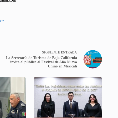
gmail.com
082
SIGUIENTE
ENTRADA
La Secretaría de Turismo de Baja California
invita al público al Festival de Año Nuevo
Chino en Mexicali