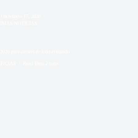
On
febrero 17, 2026
IMAS NOTICIAS
2026 para autores de todo el mundo
TICIAS
Read Time
2 mins