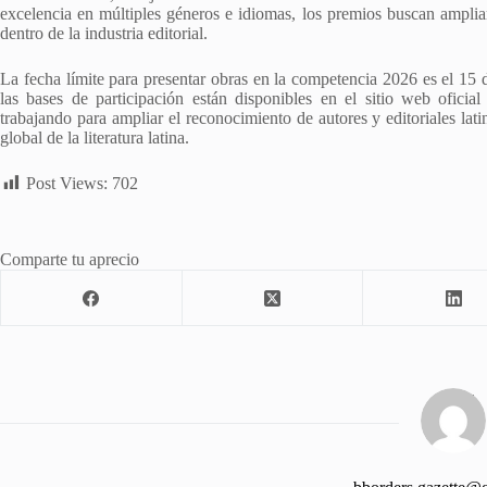
excelencia en múltiples géneros e idiomas, los premios buscan ampliar e
dentro de la industria editorial.
La fecha límite para presentar obras en la competencia 2026 es el 15 
las bases de participación están disponibles en el sitio web ofici
trabajando para ampliar el reconocimiento de autores y editoriales lat
global de la literatura latina.
Post Views:
702
Comparte tu aprecio