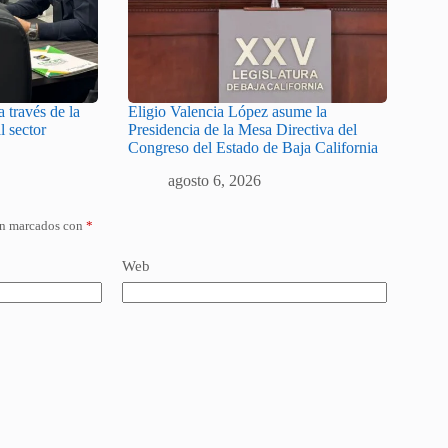
 través de la
Eligio Valencia López asume la
l sector
Presidencia de la Mesa Directiva del
Congreso del Estado de Baja California
agosto 6, 2026
án marcados con
*
Web