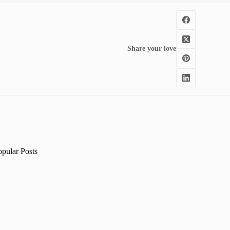
Share your love
opular Posts