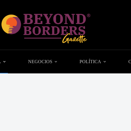
L
NEGOCIOS
POLÍTICA