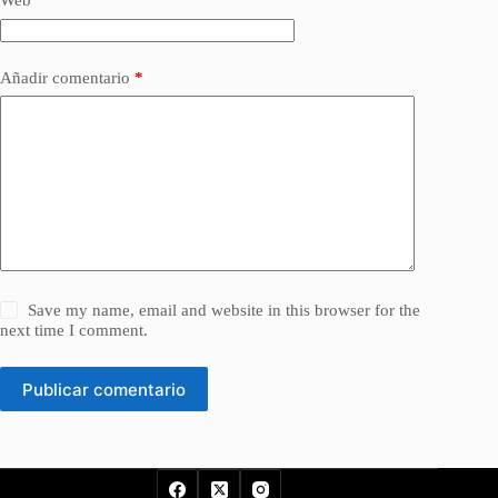
Web
Añadir comentario
*
Save my name, email and website in this browser for the
next time I comment.
Publicar comentario