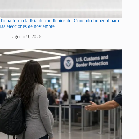
Toma forma la lista de candidatos del Condado Imperial para
las elecciones de noviembre
agosto 9, 2026