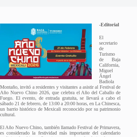
-Editorial
El
secretario
de
Turismo
de Baja
California,
Miguel
Ángel
Badiola
Montaño, invitó a residentes y visitantes a asistir al Festival de
Año Nuevo Chino 2026, que celebra el Año del Caballo de
Fuego. El evento, de entrada gratuita, se llevará a cabo el
sábado 21 de febrero, de 13:00 a 20:00 horas, en La Chinesca,
un barrio histórico de Mexicali reconocido por su patrimonio
cultural.
El Año Nuevo Chino, también llamado Festival de Primavera,
es considerado la festividad más importante del calendario