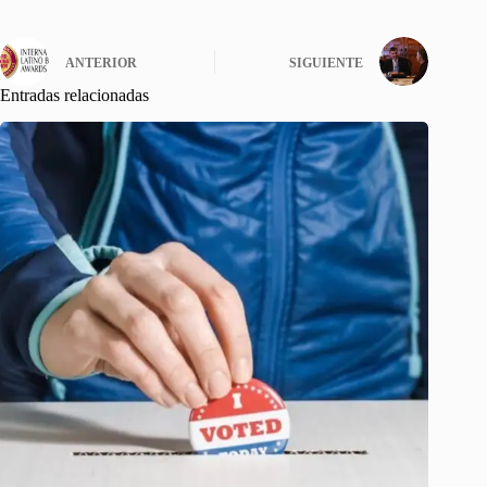
ANTERIOR
SIGUIENTE
Entradas relacionadas