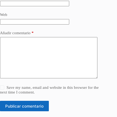
Web
Añadir comentario
*
Save my name, email and website in this browser for the
next time I comment.
Publicar comentario