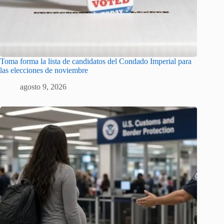
Toma forma la lista de candidatos del Condado Imperial para
las elecciones de noviembre
agosto 9, 2026