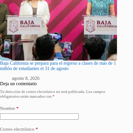
Baja California se prepara para el regreso a clases de más de 1
millón de estudiantes el 31 de agosto
agosto 8, 2026
Deja un comentario
Tu dirección de correo electrónico no será publicada.
Los campos
obligatorios están marcados con
*
Nombre
*
Correo electrónico
*