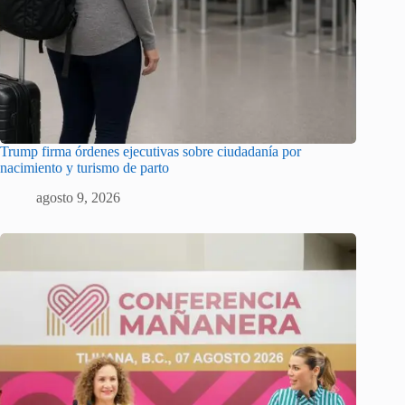
Trump firma órdenes ejecutivas sobre ciudadanía por
nacimiento y turismo de parto
agosto 9, 2026