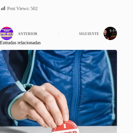
Post Views:
502
ANTERIOR
SIGUIENTE
Entradas relacionadas