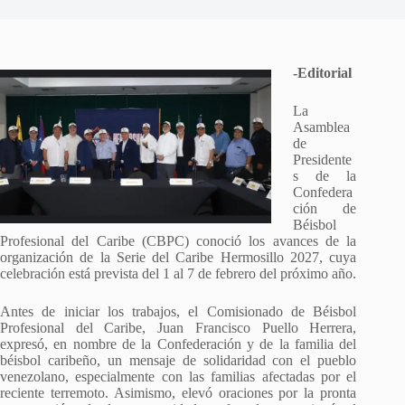
-Editorial
La
Asamblea
de
Presidente
s de la
Confedera
ción de
Béisbol
Profesional del Caribe (CBPC) conoció los avances de la
organización de la Serie del Caribe Hermosillo 2027, cuya
celebración está prevista del 1 al 7 de febrero del próximo año.
Antes de iniciar los trabajos, el Comisionado de Béisbol
Profesional del Caribe, Juan Francisco Puello Herrera,
expresó, en nombre de la Confederación y de la familia del
béisbol caribeño, un mensaje de solidaridad con el pueblo
venezolano, especialmente con las familias afectadas por el
reciente terremoto. Asimismo, elevó oraciones por la pronta