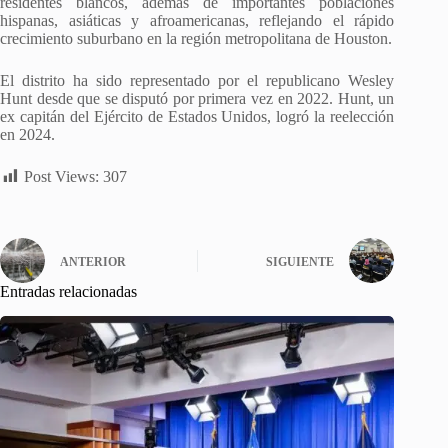
residentes blancos, además de importantes poblaciones
hispanas, asiáticas y afroamericanas, reflejando el rápido
crecimiento suburbano en la región metropolitana de Houston.
El distrito ha sido representado por el republicano Wesley
Hunt desde que se disputó por primera vez en 2022. Hunt, un
ex capitán del Ejército de Estados Unidos, logró la reelección
en 2024.
Post Views:
307
ANTERIOR
SIGUIENTE
Entradas relacionadas