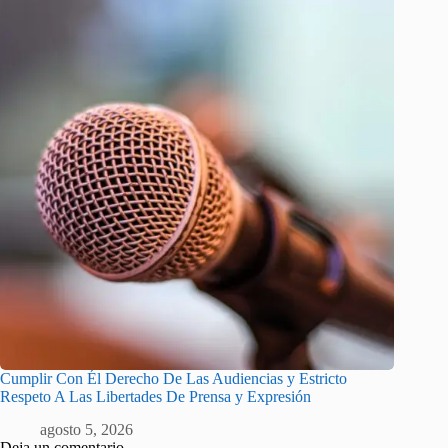
Cumplir Con Él Derecho De Las Audiencias y Estricto
Respeto A Las Libertades De Prensa y Expresión
agosto 5, 2026
Deja un comentario