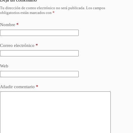
Tu dirección de correo electrónico no será publicada.
Los campos
obligatorios están marcados con
*
Nombre
*
Correo electrónico
*
Web
Añadir comentario
*