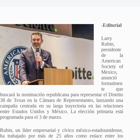
-Editorial
Larry
Rubin,
presidente
de la
American
Society of
Mexico,
anunció
formalmen
te que
buscará la nominación republicana para representar el Distrito
38 de Texas en la Cámara de Representantes, lanzando una
campaña centrada en su larga trayectoria en las relaciones
entre Estados Unidos y México. La elección primaria está
programada para el 3 de marzo.
Rubin, un líder empresarial y cívico méxico-estadounidense,
ha trabajado por más de 25 años como enlace entre los