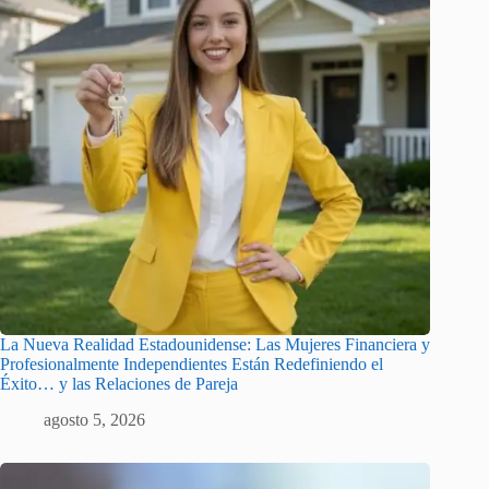
La Nueva Realidad Estadounidense: Las Mujeres Financiera y
Profesionalmente Independientes Están Redefiniendo el
Éxito… y las Relaciones de Pareja
agosto 5, 2026