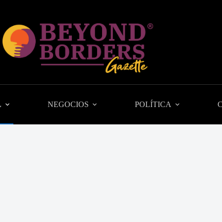
L
NEGOCIOS
POLÍTICA