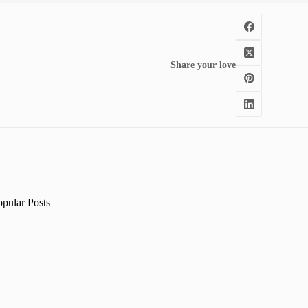
Share your love
opular Posts