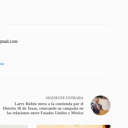
gmail.com
060
SIGUIENTE
ENTRADA
Larry Rubin entra a la contienda por el
Distrito 38 de Texas, centrando su campaña en
las relaciones entre Estados Unidos y México