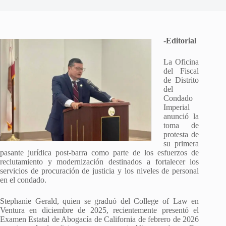
-Editorial
La Oficina
del Fiscal
de Distrito
del
Condado
Imperial
anunció la
toma de
protesta de
su primera
pasante jurídica post-barra como parte de los esfuerzos de
reclutamiento y modernización destinados a fortalecer los
servicios de procuración de justicia y los niveles de personal
en el condado.
Stephanie Gerald, quien se graduó del College of Law en
Ventura en diciembre de 2025, recientemente presentó el
Examen Estatal de Abogacía de California de febrero de 2026