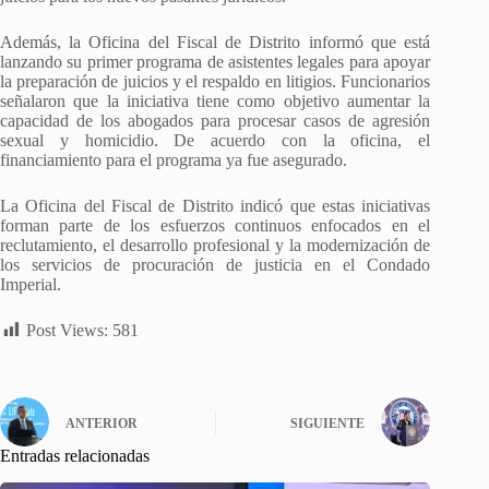
Además, la Oficina del Fiscal de Distrito informó que está
lanzando su primer programa de asistentes legales para apoyar
la preparación de juicios y el respaldo en litigios. Funcionarios
señalaron que la iniciativa tiene como objetivo aumentar la
capacidad de los abogados para procesar casos de agresión
sexual y homicidio. De acuerdo con la oficina, el
financiamiento para el programa ya fue asegurado.
La Oficina del Fiscal de Distrito indicó que estas iniciativas
forman parte de los esfuerzos continuos enfocados en el
reclutamiento, el desarrollo profesional y la modernización de
los servicios de procuración de justicia en el Condado
Imperial.
Post Views:
581
ANTERIOR
SIGUIENTE
Entradas relacionadas