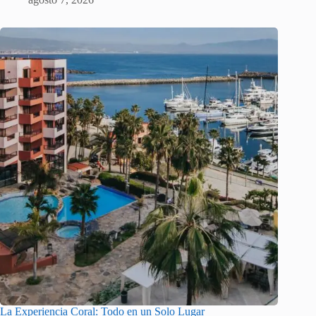
La Experiencia Coral: Todo en un Solo Lugar