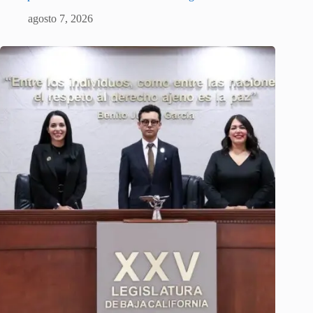
agosto 7, 2026