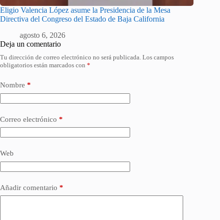
Eligio Valencia López asume la Presidencia de la Mesa
Directiva del Congreso del Estado de Baja California
agosto 6, 2026
Deja un comentario
Tu dirección de correo electrónico no será publicada.
Los campos
obligatorios están marcados con
*
Nombre
*
Correo electrónico
*
Web
Añadir comentario
*