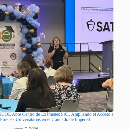
ICOE Abre Centro de Exámenes SAT, Ampliando el Acceso a
Pruebas Universitarias en el Condado de Imperial
agosto 7, 2026