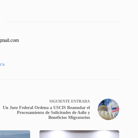
gmail.com
074
SIGUIENTE
ENTRADA
Un Juez Federal Ordena a USCIS Reanudar el
Procesamiento de Solicitudes de Asilo y
Beneficios Migratorios