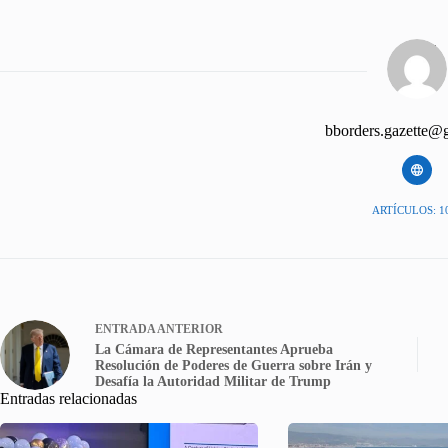
bborders.gazette@
ARTÍCULOS: 1
ENTRADA
ANTERIOR
La Cámara de Representantes Aprueba
Resolución de Poderes de Guerra sobre Irán y
Desafía la Autoridad Militar de Trump
Entradas relacionadas