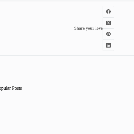
Share your love
opular Posts