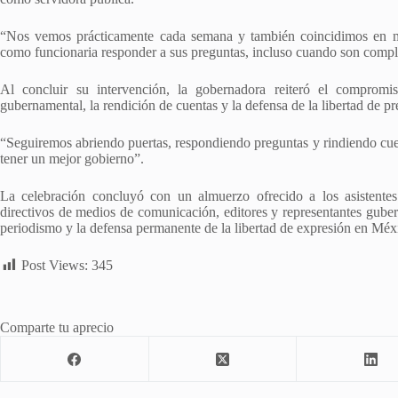
“Nos vemos prácticamente cada semana y también coincidimos en m
como funcionaria responder a sus preguntas, incluso cuando son compl
Al concluir su intervención, la gobernadora reiteró el compromis
gubernamental, la rendición de cuentas y la defensa de la libertad de pr
“Seguiremos abriendo puertas, respondiendo preguntas y rindiendo cuen
tener un mejor gobierno”.
La celebración concluyó con un almuerzo ofrecido a los asistentes
directivos de medios de comunicación, editores y representantes guber
periodismo y la defensa permanente de la libertad de expresión en Méx
Post Views:
345
Comparte tu aprecio