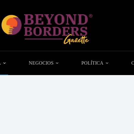
L
NEGOCIOS
POLÍTICA