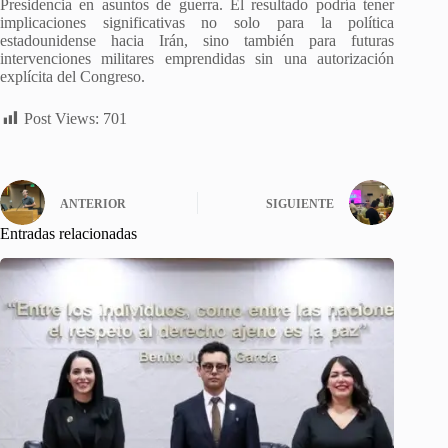
Presidencia en asuntos de guerra. El resultado podría tener
implicaciones significativas no solo para la política
estadounidense hacia Irán, sino también para futuras
intervenciones militares emprendidas sin una autorización
explícita del Congreso.
Post Views:
701
ANTERIOR
SIGUIENTE
Entradas relacionadas