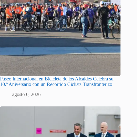
Paseo Internacional en Bicicleta de los Alcaldes Celebra su
10.º Aniversario con un Recorrido Ciclista Transfronterizo
agosto 6, 2026