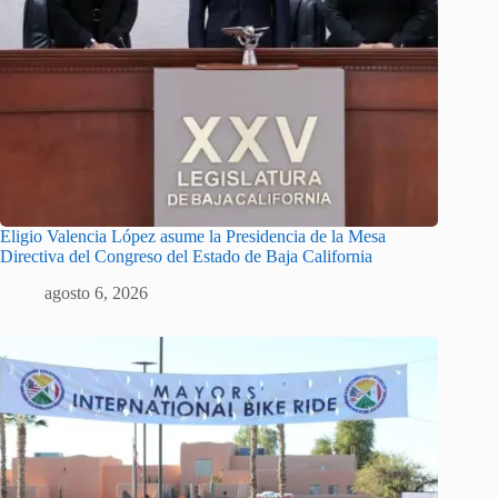
Eligio Valencia López asume la Presidencia de la Mesa
Directiva del Congreso del Estado de Baja California
agosto 6, 2026