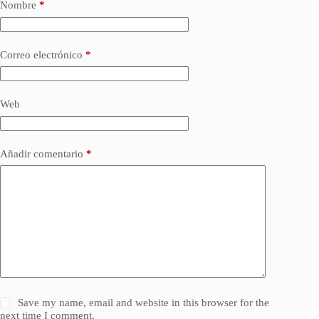
Nombre
*
Correo electrónico
*
Web
Añadir comentario
*
Save my name, email and website in this browser for the
next time I comment.