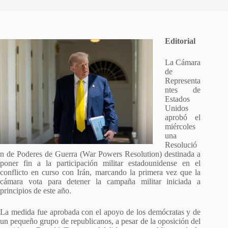
Editorial
La Cámara
de
Representa
ntes de
Estados
Unidos
aprobó el
miércoles
una
Resolució
n de Poderes de Guerra (War Powers Resolution) destinada a
poner fin a la participación militar estadounidense en el
conflicto en curso con Irán, marcando la primera vez que la
cámara vota para detener la campaña militar iniciada a
principios de este año.
La medida fue aprobada con el apoyo de los demócratas y de
un pequeño grupo de republicanos, a pesar de la oposición del