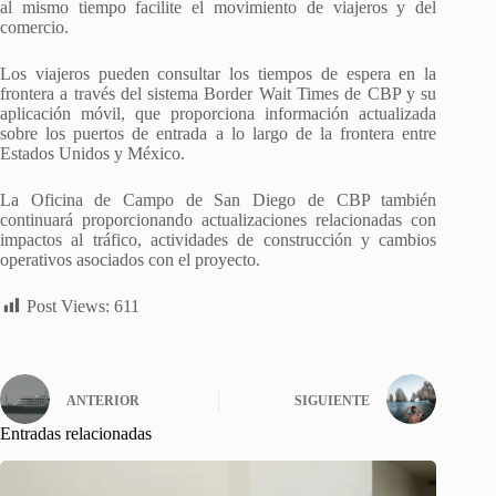
al mismo tiempo facilite el movimiento de viajeros y del
comercio.
Los viajeros pueden consultar los tiempos de espera en la
frontera a través del sistema Border Wait Times de CBP y su
aplicación móvil, que proporciona información actualizada
sobre los puertos de entrada a lo largo de la frontera entre
Estados Unidos y México.
La Oficina de Campo de San Diego de CBP también
continuará proporcionando actualizaciones relacionadas con
impactos al tráfico, actividades de construcción y cambios
operativos asociados con el proyecto.
Post Views:
611
ANTERIOR
SIGUIENTE
Entradas relacionadas