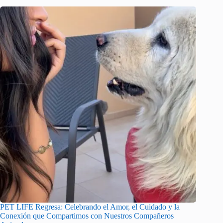
PET LIFE Regresa: Celebrando el Amor, el Cuidado y la
Conexión que Compartimos con Nuestros Compañeros