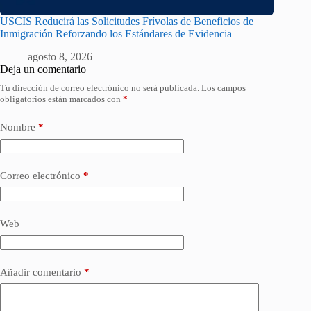
USCIS Reducirá las Solicitudes Frívolas de Beneficios de
Inmigración Reforzando los Estándares de Evidencia
agosto 8, 2026
Deja un comentario
Tu dirección de correo electrónico no será publicada.
Los campos
obligatorios están marcados con
*
Nombre
*
Correo electrónico
*
Web
Añadir comentario
*