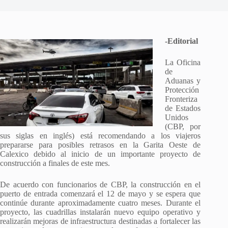
-Editorial
La Oficina
de
Aduanas y
Protección
Fronteriza
de Estados
Unidos
(CBP, por
sus siglas en inglés) está recomendando a los viajeros
prepararse para posibles retrasos en la Garita Oeste de
Calexico debido al inicio de un importante proyecto de
construcción a finales de este mes.
De acuerdo con funcionarios de CBP, la construcción en el
puerto de entrada comenzará el 12 de mayo y se espera que
continúe durante aproximadamente cuatro meses. Durante el
proyecto, las cuadrillas instalarán nuevo equipo operativo y
realizarán mejoras de infraestructura destinadas a fortalecer las