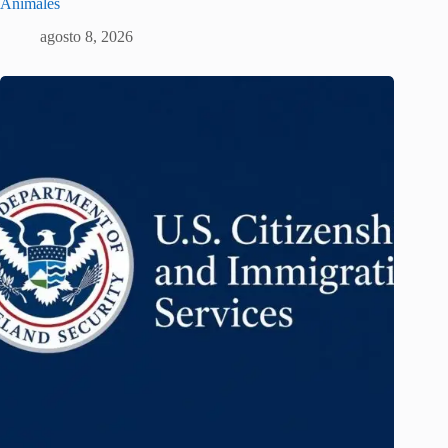
Animales
agosto 8, 2026