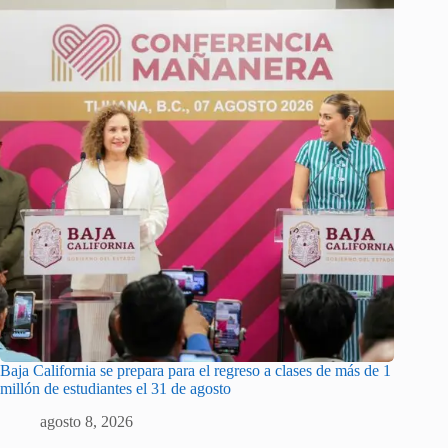
Baja California se prepara para el regreso a clases de más de 1
millón de estudiantes el 31 de agosto
agosto 8, 2026