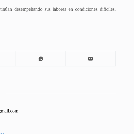
tinúan desempeñando sus labores en condiciones difíciles,
gmail.com