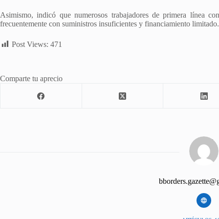
Asimismo, indicó que numerosos trabajadores de primera línea con
frecuentemente con suministros insuficientes y financiamiento limitado.
Post Views:
471
Comparte tu aprecio
bborders.gazette@