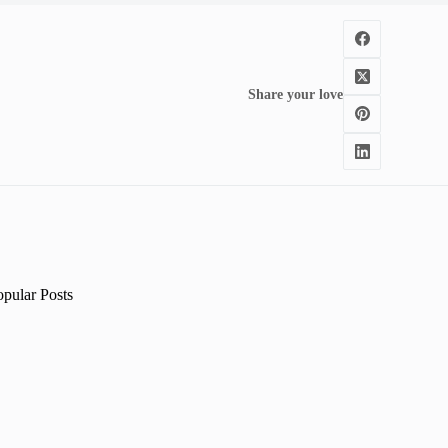
Share your love
opular Posts