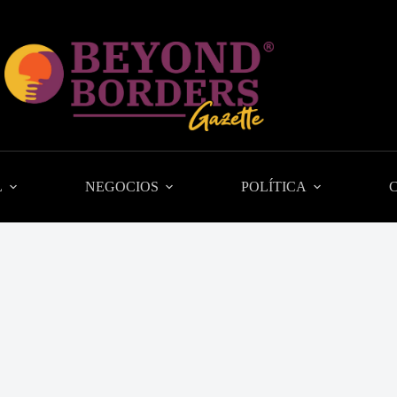
L
NEGOCIOS
POLÍTICA