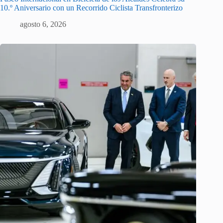
10.º Aniversario con un Recorrido Ciclista Transfronterizo
agosto 6, 2026