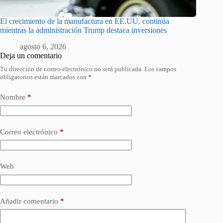
El crecimiento de la manufactura en EE.UU. continúa
mientras la administración Trump destaca inversiones
agosto 6, 2026
Deja un comentario
Tu dirección de correo electrónico no será publicada.
Los campos
obligatorios están marcados con
*
Nombre
*
Correo electrónico
*
Web
Añadir comentario
*