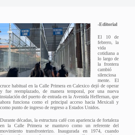
-Editorial
El 10 de
febrero, la
vida
cotidiana a
lo largo de
la frontera
cambió
silenciosa
mente. El
cruce habitual en la Calle Primera en Calexico dejó de operar
y fue reemplazado, de manera temporal, por una nueva
instalación del puerto de entrada en la Avenida Heffernan, que
ahora funciona como el principal acceso hacia Mexicali y
como punto de ingreso de regreso a Estados Unidos.
Durante décadas, la estructura café con apariencia de fortaleza
en la Calle Primera se mantuvo como un referente del
movimiento transfronterizo. Inaugurada en 1974, cuando