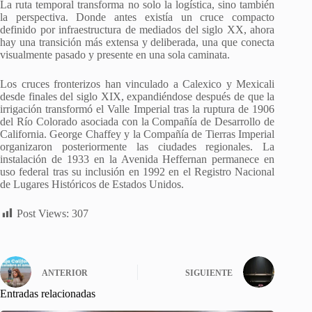
La ruta temporal transforma no solo la logística, sino también
la perspectiva. Donde antes existía un cruce compacto
definido por infraestructura de mediados del siglo XX, ahora
hay una transición más extensa y deliberada, una que conecta
visualmente pasado y presente en una sola caminata.
Los cruces fronterizos han vinculado a Calexico y Mexicali
desde finales del siglo XIX, expandiéndose después de que la
irrigación transformó el Valle Imperial tras la ruptura de 1906
del Río Colorado asociada con la Compañía de Desarrollo de
California. George Chaffey y la Compañía de Tierras Imperial
organizaron posteriormente las ciudades regionales. La
instalación de 1933 en la Avenida Heffernan permanece en
uso federal tras su inclusión en 1992 en el Registro Nacional
de Lugares Históricos de Estados Unidos.
Post Views:
307
ANTERIOR
SIGUIENTE
Entradas relacionadas