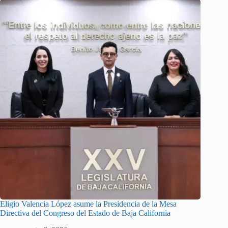
Eligio Valencia López asume la Presidencia de la Mesa
Directiva del Congreso del Estado de Baja California