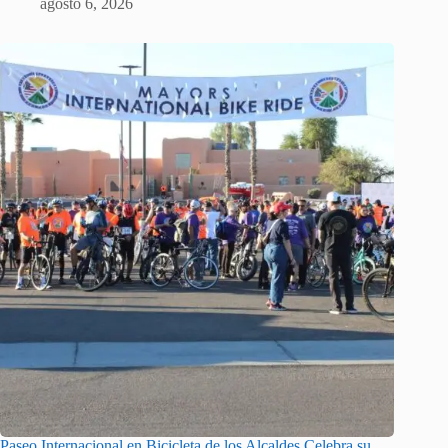
agosto 6, 2026
Paseo Internacional en Bicicleta de los Alcaldes Celebra su