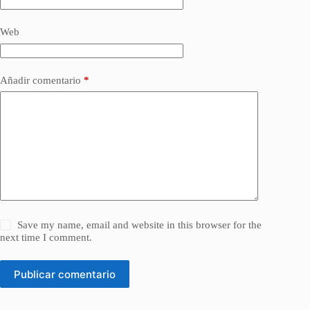
Web
Añadir comentario
*
Save my name, email and website in this browser for the
next time I comment.
Publicar comentario