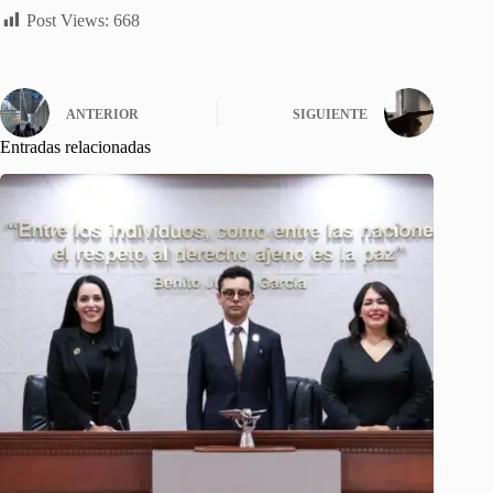
Post Views:
668
ANTERIOR
SIGUIENTE
Entradas relacionadas