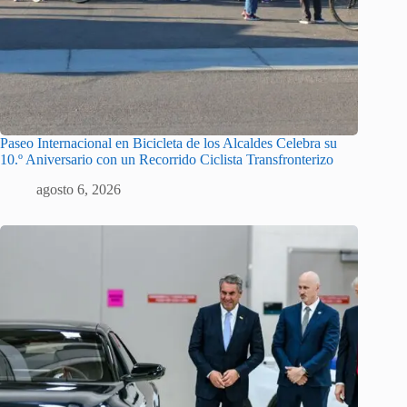
Paseo Internacional en Bicicleta de los Alcaldes Celebra su
10.º Aniversario con un Recorrido Ciclista Transfronterizo
agosto 6, 2026