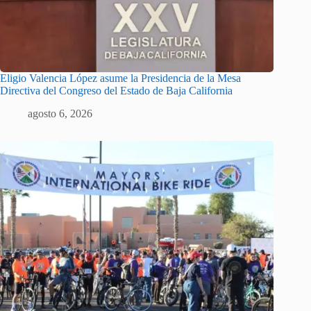
Eligio Valencia López asume la Presidencia de la Mesa
Directiva del Congreso del Estado de Baja California
agosto 6, 2026