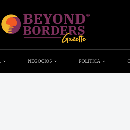
L
NEGOCIOS
POLÍTICA