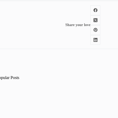
Share your love
opular Posts