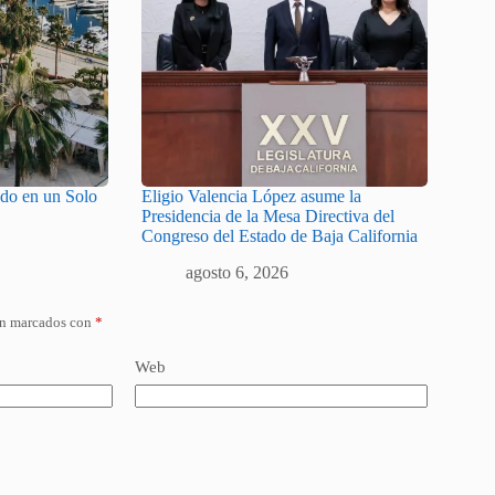
odo en un Solo
Eligio Valencia López asume la
Presidencia de la Mesa Directiva del
Congreso del Estado de Baja California
agosto 6, 2026
án marcados con
*
Web