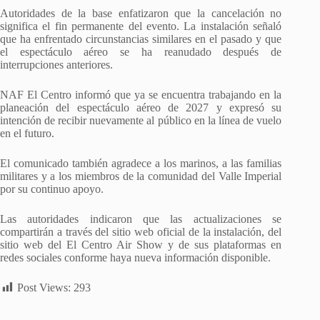
Autoridades de la base enfatizaron que la cancelación no
significa el fin permanente del evento. La instalación señaló
que ha enfrentado circunstancias similares en el pasado y que
el espectáculo aéreo se ha reanudado después de
interrupciones anteriores.
NAF El Centro informó que ya se encuentra trabajando en la
planeación del espectáculo aéreo de 2027 y expresó su
intención de recibir nuevamente al público en la línea de vuelo
en el futuro.
El comunicado también agradece a los marinos, a las familias
militares y a los miembros de la comunidad del Valle Imperial
por su continuo apoyo.
Las autoridades indicaron que las actualizaciones se
compartirán a través del sitio web oficial de la instalación, del
sitio web del El Centro Air Show y de sus plataformas en
redes sociales conforme haya nueva información disponible.
Post Views:
293