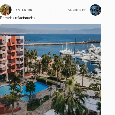
ANTERIOR
SIGUIENTE
Entradas relacionadas