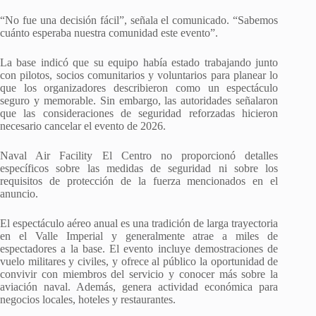
“No fue una decisión fácil”, señala el comunicado. “Sabemos
cuánto esperaba nuestra comunidad este evento”.
La base indicó que su equipo había estado trabajando junto
con pilotos, socios comunitarios y voluntarios para planear lo
que los organizadores describieron como un espectáculo
seguro y memorable. Sin embargo, las autoridades señalaron
que las consideraciones de seguridad reforzadas hicieron
necesario cancelar el evento de 2026.
Naval Air Facility El Centro no proporcionó detalles
específicos sobre las medidas de seguridad ni sobre los
requisitos de protección de la fuerza mencionados en el
anuncio.
El espectáculo aéreo anual es una tradición de larga trayectoria
en el Valle Imperial y generalmente atrae a miles de
espectadores a la base. El evento incluye demostraciones de
vuelo militares y civiles, y ofrece al público la oportunidad de
convivir con miembros del servicio y conocer más sobre la
aviación naval. Además, genera actividad económica para
negocios locales, hoteles y restaurantes.