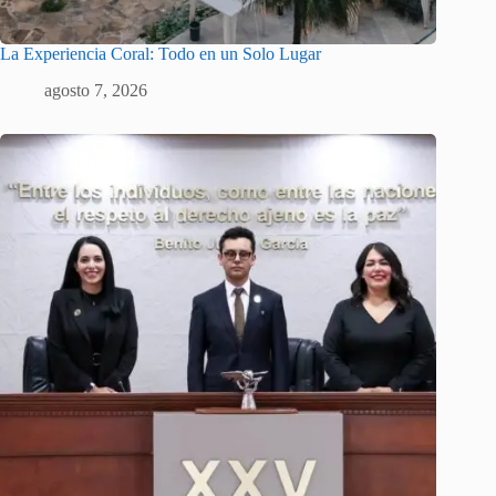
La Experiencia Coral: Todo en un Solo Lugar
agosto 7, 2026