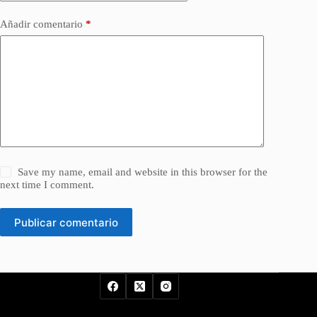
Añadir comentario
*
Save my name, email and website in this browser for the
next time I comment.
Publicar comentario