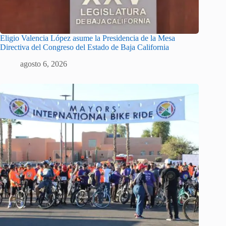
Eligio Valencia López asume la Presidencia de la Mesa
Directiva del Congreso del Estado de Baja California
agosto 6, 2026