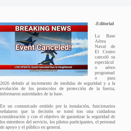
-Editorial
La Base
Aérea
Naval de
El Centro
canceló su
espectácul
o aéreo
programad
o para
2026 debido al incremento de medidas de seguridad y a la
evolución de los protocolos de protección de la fuerza,
informaron autoridades de la base.
En un comunicado emitido por la instalación, funcionarios
señalaron que la decisión se tomó tras una cuidadosa
consideración y con el objetivo de garantizar la seguridad de
los miembros del servicio, los pilotos participantes, el personal
de apoyo y el público en general.