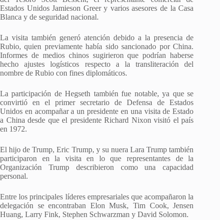
Estados Unidos Jamieson Greer y varios asesores de la Casa
Blanca y de seguridad nacional.
La visita también generó atención debido a la presencia de
Rubio, quien previamente había sido sancionado por China.
Informes de medios chinos sugirieron que podrían haberse
hecho ajustes logísticos respecto a la transliteración del
nombre de Rubio con fines diplomáticos.
La participación de Hegseth también fue notable, ya que se
convirtió en el primer secretario de Defensa de Estados
Unidos en acompañar a un presidente en una visita de Estado
a China desde que el presidente Richard Nixon visitó el país
en 1972.
El hijo de Trump, Eric Trump, y su nuera Lara Trump también
participaron en la visita en lo que representantes de la
Organización Trump describieron como una capacidad
personal.
Entre los principales líderes empresariales que acompañaron la
delegación se encontraban Elon Musk, Tim Cook, Jensen
Huang, Larry Fink, Stephen Schwarzman y David Solomon.