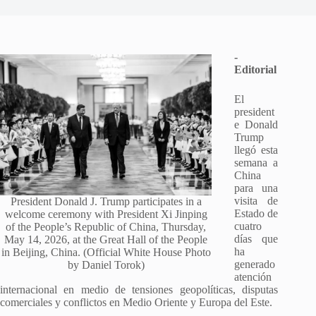
-
Editorial
El
president
e Donald
Trump
llegó esta
semana a
China
para una
visita de
President Donald J. Trump participates in a
Estado de
welcome ceremony with President Xi Jinping
cuatro
of the People’s Republic of China, Thursday,
días que
May 14, 2026, at the Great Hall of the People
ha
in Beijing, China. (Official White House Photo
generado
by Daniel Torok)
atención
internacional en medio de tensiones geopolíticas, disputas
comerciales y conflictos en Medio Oriente y Europa del Este.