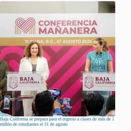
Baja California se prepara para el regreso a clases de más de 1
millón de estudiantes el 31 de agosto