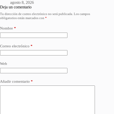
agosto 8, 2026
Deja un comentario
Tu dirección de correo electrónico no será publicada.
Los campos
obligatorios están marcados con
*
Nombre
*
Correo electrónico
*
Web
Añadir comentario
*