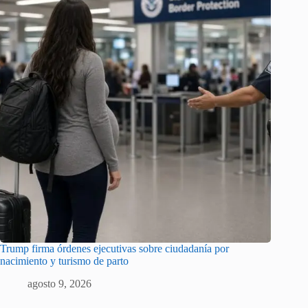
Trump firma órdenes ejecutivas sobre ciudadanía por
nacimiento y turismo de parto
agosto 9, 2026