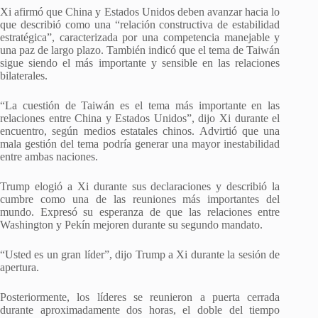
Xi afirmó que China y Estados Unidos deben avanzar hacia lo
que describió como una “relación constructiva de estabilidad
estratégica”, caracterizada por una competencia manejable y
una paz de largo plazo. También indicó que el tema de Taiwán
sigue siendo el más importante y sensible en las relaciones
bilaterales.
“La cuestión de Taiwán es el tema más importante en las
relaciones entre China y Estados Unidos”, dijo Xi durante el
encuentro, según medios estatales chinos. Advirtió que una
mala gestión del tema podría generar una mayor inestabilidad
entre ambas naciones.
Trump elogió a Xi durante sus declaraciones y describió la
cumbre como una de las reuniones más importantes del
mundo. Expresó su esperanza de que las relaciones entre
Washington y Pekín mejoren durante su segundo mandato.
“Usted es un gran líder”, dijo Trump a Xi durante la sesión de
apertura.
Posteriormente, los líderes se reunieron a puerta cerrada
durante aproximadamente dos horas, el doble del tiempo