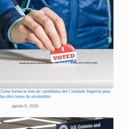
Toma forma la lista de candidatos del Condado Imperial para
las elecciones de noviembre
agosto 9, 2026