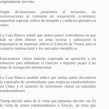
originalmente previsto.
Según declaraciones posteriores al encuentro, las
conversaciones se centraron en cooperación económica,
seguridad regional, tráfico de fentanilo y conflictos globales en
curso.
La Casa Blanca señaló que ambos países coincidieron en que
Irán no debe obtener un arma nuclear y subrayaron la
importancia de mantener abierto el Estrecho de Ormuz para el
comercio internacional y los mercados energéticos.
Funcionarios chinos habrían expresado su oposición a los
esfuerzos para militarizar el estrecho o imponer peajes a las
rutas de navegación internacional.
La Casa Blanca también indicó que ambas partes discutieron
la expansión de oportunidades para empresas estadounidenses
en China y el aumento de inversiones chinas en industrias
estadounidenses.
Trump declaró antes de la visita que planeaba discutir con Xi
la venta de armas estadounidenses a Taiwán, un tema que