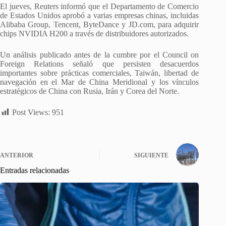
El jueves, Reuters informó que el Departamento de Comercio
de Estados Unidos aprobó a varias empresas chinas, incluidas
Alibaba Group, Tencent, ByteDance y JD.com, para adquirir
chips NVIDIA H200 a través de distribuidores autorizados.
Un análisis publicado antes de la cumbre por el Council on
Foreign Relations señaló que persisten desacuerdos
importantes sobre prácticas comerciales, Taiwán, libertad de
navegación en el Mar de China Meridional y los vínculos
estratégicos de China con Rusia, Irán y Corea del Norte.
Post Views:
951
ANTERIOR
SIGUIENTE
Entradas relacionadas