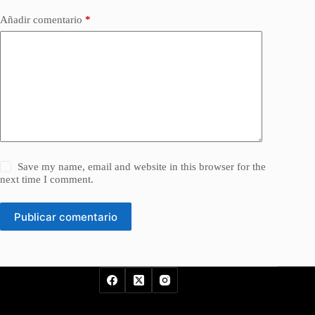
Añadir comentario
*
Save my name, email and website in this browser for the
next time I comment.
Publicar comentario