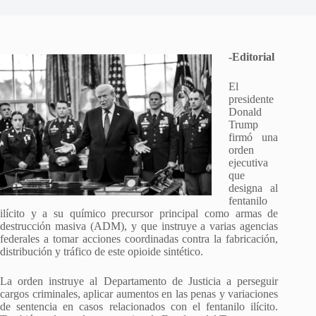
-Editorial
El
presidente
Donald
Trump
firmó una
orden
ejecutiva
que
designa al
fentanilo
ilícito y a su químico precursor principal como armas de
destrucción masiva (ADM), y que instruye a varias agencias
federales a tomar acciones coordinadas contra la fabricación,
distribución y tráfico de este opioide sintético.
La orden instruye al Departamento de Justicia a perseguir
cargos criminales, aplicar aumentos en las penas y variaciones
de sentencia en casos relacionados con el fentanilo ilícito.