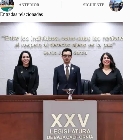
ANTERIOR
SIGUIENTE
Entradas relacionadas