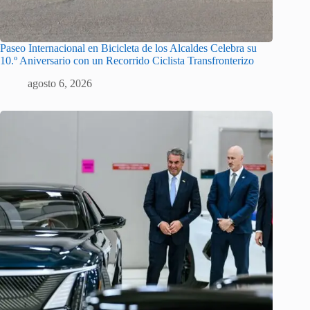
Paseo Internacional en Bicicleta de los Alcaldes Celebra su
10.º Aniversario con un Recorrido Ciclista Transfronterizo
agosto 6, 2026