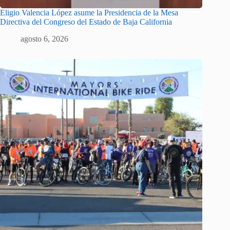
Eligio Valencia López asume la Presidencia de la Mesa
Directiva del Congreso del Estado de Baja California
agosto 6, 2026