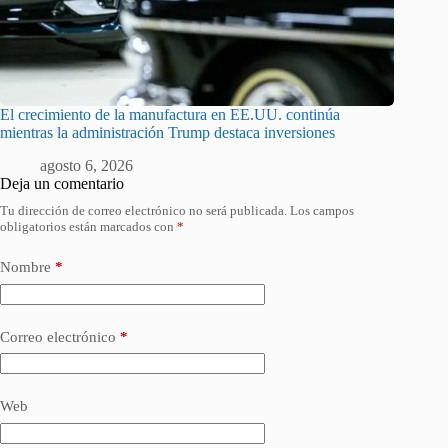
El crecimiento de la manufactura en EE.UU. continúa
mientras la administración Trump destaca inversiones
agosto 6, 2026
Deja un comentario
Tu dirección de correo electrónico no será publicada.
Los campos
obligatorios están marcados con
*
Nombre
*
Correo electrónico
*
Web