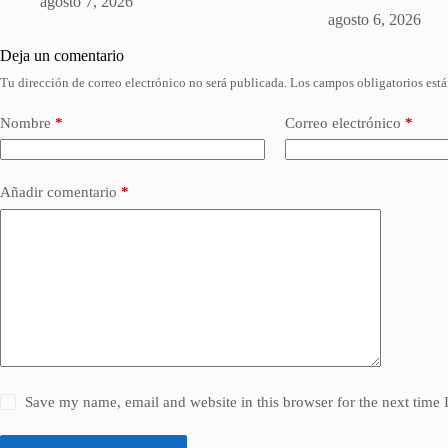
agosto 7, 2026
agosto 6, 2026
Deja un comentario
Tu dirección de correo electrónico no será publicada.
Los campos obligatorios est
Nombre
*
Correo electrónico
*
Añadir comentario
*
Save my name, email and website in this browser for the next time