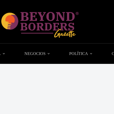
L
NEGOCIOS
POLÍTICA