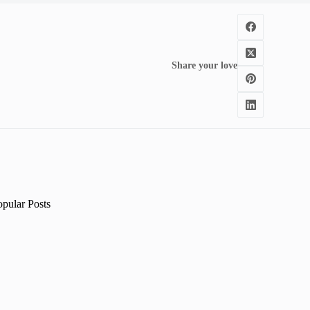
Share your love
opular Posts