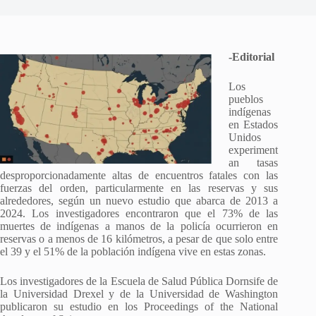
-Editorial
Los
pueblos
indígenas
en Estados
Unidos
experiment
an tasas
desproporcionadamente altas de encuentros fatales con las
fuerzas del orden, particularmente en las reservas y sus
alrededores, según un nuevo estudio que abarca de 2013 a
2024. Los investigadores encontraron que el 73% de las
muertes de indígenas a manos de la policía ocurrieron en
reservas o a menos de 16 kilómetros, a pesar de que solo entre
el 39 y el 51% de la población indígena vive en estas zonas.
Los investigadores de la Escuela de Salud Pública Dornsife de
la Universidad Drexel y de la Universidad de Washington
publicaron su estudio en los Proceedings of the National