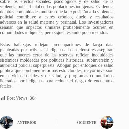
sobre los efectos sociales, psicológicos y de salud de la
violencia policial fatal en las poblaciones indígenas. Evidencia
de otras comunidades muestra que la exposición a la violencia
policial contribuye a estrés crónico, duelo y resultados
adversos en la salud materna y perinatal. Los investigadores
señalan que impactos similares probablemente ocurren en
comunidades indígenas, pero siguen estando poco medidos.
Estos hallazgos reflejan preocupaciones de larga data
planteadas por activistas indígenas. Los defensores aseguran
que las muertes cerca de las reservas reflejan inequidades
sistémicas moldeadas por políticas históricas, subinversión y
autoridad policial superpuesta. Abogan por enfoques de salud
pública que combinen reformas estructurales, mayor inversión
en servicios sociales y de salud, y programas comunitarios
liderados por indígenas para reducir el riesgo de encuentros
fatales.
Post Views:
304
ANTERIOR
SIGUIENTE