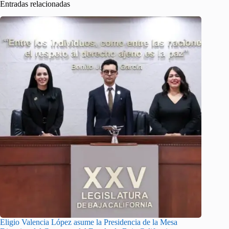
Entradas relacionadas
Eligio Valencia López asume la Presidencia de la Mesa