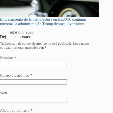
El crecimiento de la manufactura en EE.UU. continúa
mientras la administración Trump destaca inversiones
agosto 6, 2026
Deja un comentario
Tu dirección de correo electrónico no será publicada.
Los campos
obligatorios están marcados con
*
Nombre
*
Correo electrónico
*
Web
Añadir comentario
*