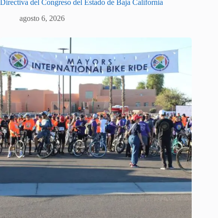
Directiva del Congreso del Estado de Baja California
agosto 6, 2026