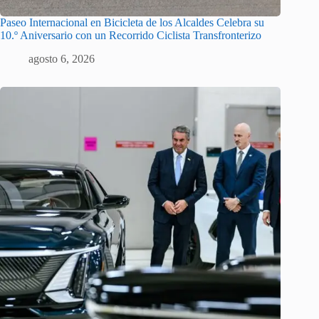
Paseo Internacional en Bicicleta de los Alcaldes Celebra su
10.º Aniversario con un Recorrido Ciclista Transfronterizo
agosto 6, 2026