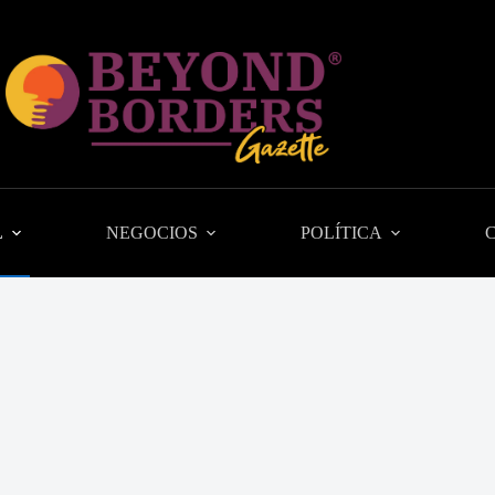
L
NEGOCIOS
POLÍTICA