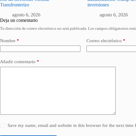
Transfronterizo
inversiones
agosto 6, 2026
agosto 6, 2026
Deja un comentario
Tu dirección de correo electrónico no será publicada.
Los campos obligatorios est
Nombre
*
Correo electrónico
*
Añadir comentario
*
Save my name, email and website in this browser for the next time