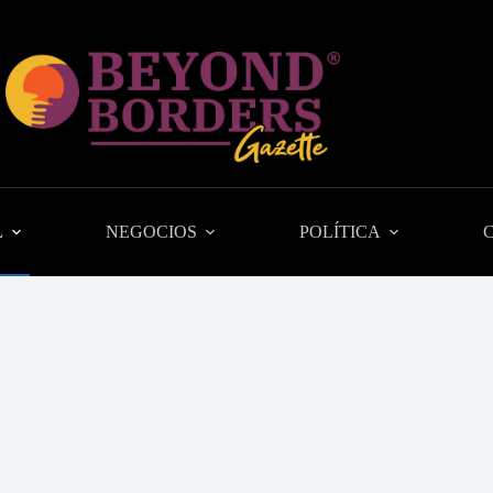
L
NEGOCIOS
POLÍTICA