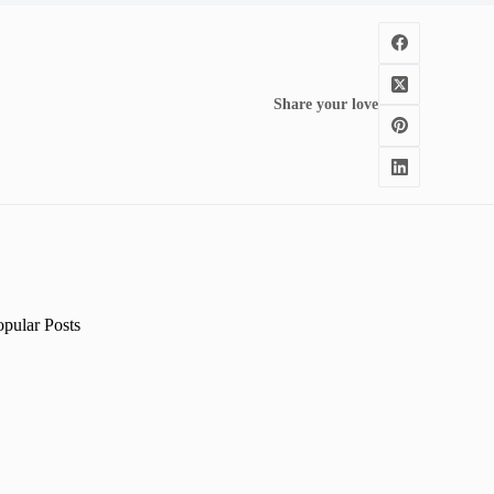
Share your love
opular Posts