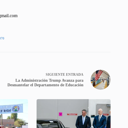
gmail.com
070
SIGUIENTE
ENTRADA
La Administración Trump Avanza para
Desmantelar el Departamento de Educación