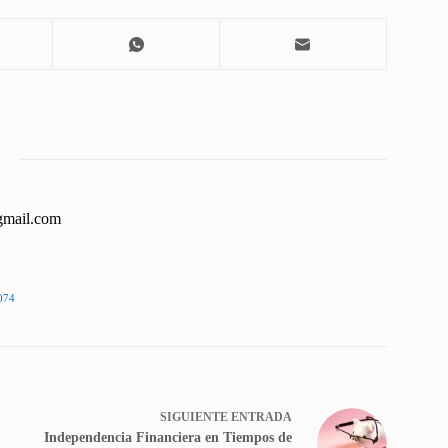
gmail.com
074
SIGUIENTE
ENTRADA
Independencia Financiera en Tiempos de