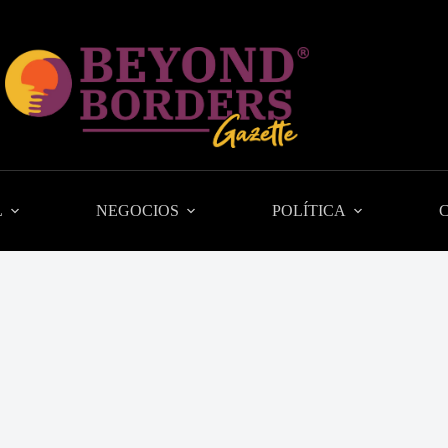
L
NEGOCIOS
POLÍTICA