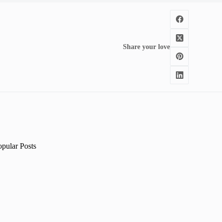
Share your love
opular Posts