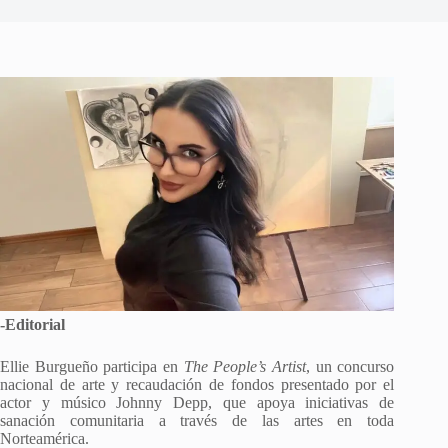
-Editorial
Ellie Burgueño participa en
The People’s Artist
, un concurso
nacional de arte y recaudación de fondos presentado por el
actor y músico Johnny Depp, que apoya iniciativas de
sanación comunitaria a través de las artes en toda
Norteamérica.