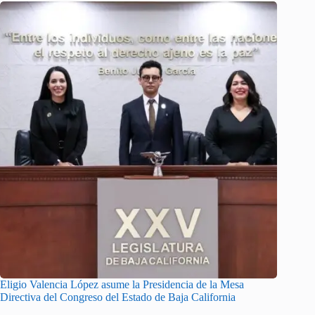
Eligio Valencia López asume la Presidencia de la Mesa
Directiva del Congreso del Estado de Baja California