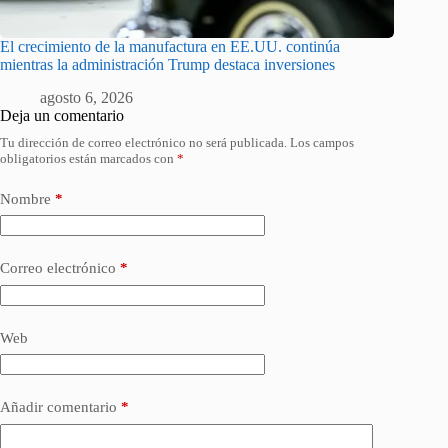
El crecimiento de la manufactura en EE.UU. continúa
mientras la administración Trump destaca inversiones
agosto 6, 2026
Deja un comentario
Tu dirección de correo electrónico no será publicada.
Los campos
obligatorios están marcados con
*
Nombre
*
Correo electrónico
*
Web
Añadir comentario
*