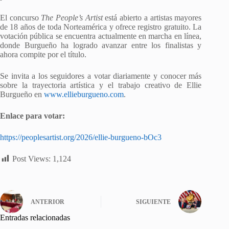
El concurso
The People’s Artist
está abierto a artistas mayores
de 18 años de toda Norteamérica y ofrece registro gratuito. La
votación pública se encuentra actualmente en marcha en línea,
donde Burgueño ha logrado avanzar entre los finalistas y
ahora compite por el título.
Se invita a los seguidores a votar diariamente y conocer más
sobre la trayectoria artística y el trabajo creativo de Ellie
Burgueño en
www.ellieburgueno.com
.
Enlace para votar:
https://peoplesartist.org/2026/ellie-burgueno-bOc3
Post Views:
1,124
ANTERIOR
SIGUIENTE
Entradas relacionadas