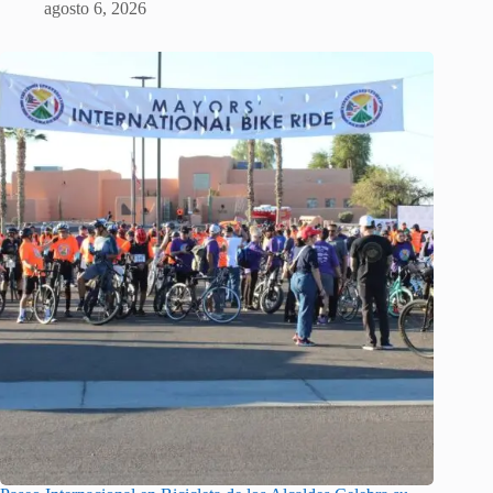
agosto 6, 2026