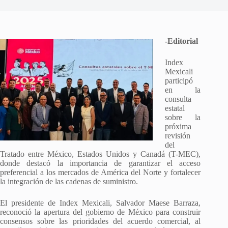
-Editorial
Index
Mexicali
participó
en la
consulta
estatal
sobre la
próxima
revisión
del
Tratado entre México, Estados Unidos y Canadá (T-MEC),
donde destacó la importancia de garantizar el acceso
preferencial a los mercados de América del Norte y fortalecer
la integración de las cadenas de suministro.
El presidente de Index Mexicali, Salvador Maese Barraza,
reconoció la apertura del gobierno de México para construir
consensos sobre las prioridades del acuerdo comercial, al