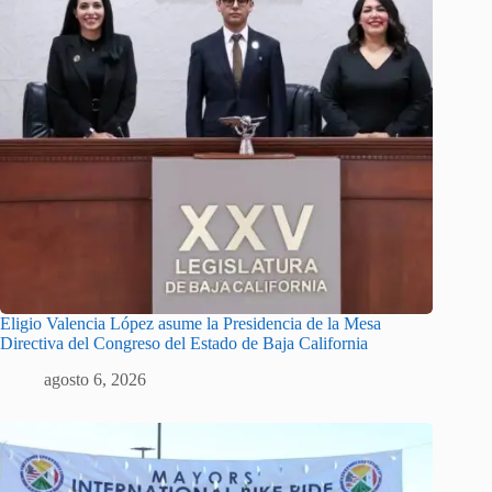
Eligio Valencia López asume la Presidencia de la Mesa
Directiva del Congreso del Estado de Baja California
agosto 6, 2026