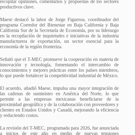
recopilar opiniones, comentarios y propuestas de los sectores
productivos clave.
Maese destacó la labor de Jorge Figueroa, coordinador del
programa Corredor del Bienestar en Baja California y Baja
California Sur de la Secretaría de Economía, por su liderazgo
en la recopilación de inquietudes e iniciativas de la industria
manufacturera de exportación, un sector esencial para la
economía de la región fronteriza.
Señaló que el T-MEC promueve la cooperación en materia de
innovación y tecnología, fomentando el intercambio de
conocimientos y mejores prácticas entre los países miembros,
lo que puede fortalecer la competitividad industrial de México.
El acuerdo, añadió Maese, impulsa una mayor integración de
las cadenas de suministro en América del Norte, lo que
permite a las empresas mexicanas beneficiarse de la
proximidad geográfica y de la colaboración con proveedores y
clientes en Estados Unidos y Canadá, mejorando la eficiencia
y reduciendo costos.
La revisión del T-MEC, programada para 2026, fue anunciada
a inicios de este año en medio de nuevas tensiones