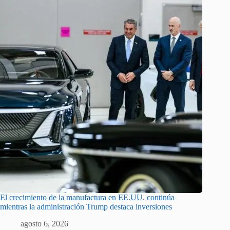
El crecimiento de la manufactura en EE.UU. continúa
mientras la administración Trump destaca inversiones
agosto 6, 2026