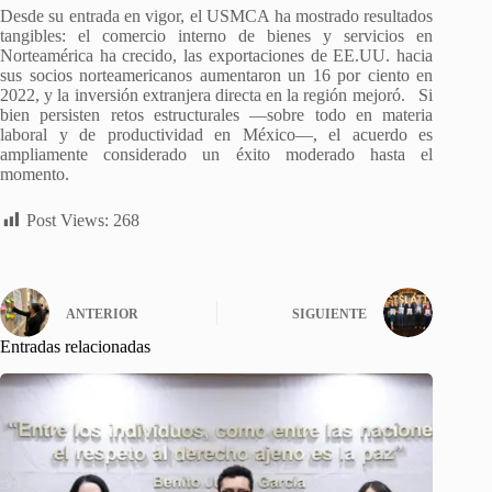
Desde su entrada en vigor, el USMCA ha mostrado resultados
tangibles: el comercio interno de bienes y servicios en
Norteamérica ha crecido, las exportaciones de EE.UU. hacia
sus socios norteamericanos aumentaron un 16 por ciento en
2022, y la inversión extranjera directa en la región mejoró. Si
bien persisten retos estructurales —sobre todo en materia
laboral y de productividad en México—, el acuerdo es
ampliamente considerado un éxito moderado hasta el
momento.
Post Views:
268
ANTERIOR
SIGUIENTE
Entradas relacionadas