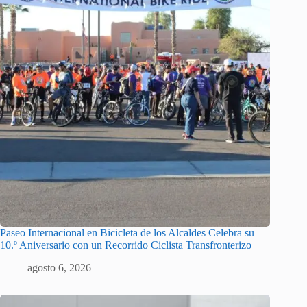
Paseo Internacional en Bicicleta de los Alcaldes Celebra su
10.º Aniversario con un Recorrido Ciclista Transfronterizo
agosto 6, 2026