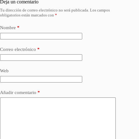
Deja un comentario
Tu dirección de correo electrónico no será publicada.
Los campos
obligatorios están marcados con
*
Nombre
*
Correo electrónico
*
Web
Añadir comentario
*