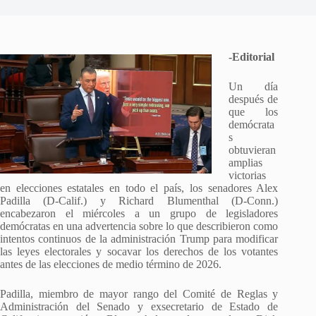
-Editorial
Un día
después de
que los
demócrata
s
obtuvieran
amplias
victorias
en elecciones estatales en todo el país, los senadores Alex
Padilla (D-Calif.) y Richard Blumenthal (D-Conn.)
encabezaron el miércoles a un grupo de legisladores
demócratas en una advertencia sobre lo que describieron como
intentos continuos de la administración Trump para modificar
las leyes electorales y socavar los derechos de los votantes
antes de las elecciones de medio término de 2026.
Padilla, miembro de mayor rango del Comité de Reglas y
Administración del Senado y exsecretario de Estado de