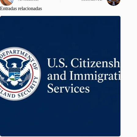
Entradas relacionadas