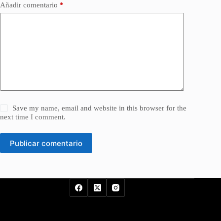
Añadir comentario
*
Save my name, email and website in this browser for the
next time I comment.
Publicar comentario