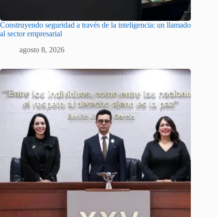
Construyendo seguridad a través de la inteligencia: un llamado
al sector empresarial
agosto 8, 2026