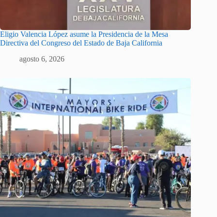
Eligio Valencia López asume la Presidencia de la Mesa
Directiva del Congreso del Estado de Baja California
agosto 6, 2026