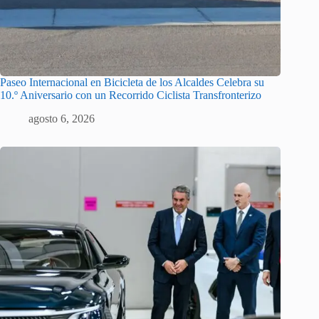
Paseo Internacional en Bicicleta de los Alcaldes Celebra su
10.º Aniversario con un Recorrido Ciclista Transfronterizo
agosto 6, 2026