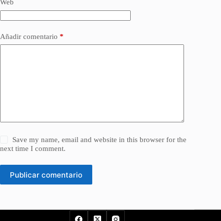
Web
Añadir comentario
*
Save my name, email and website in this browser for the
next time I comment.
Publicar comentario