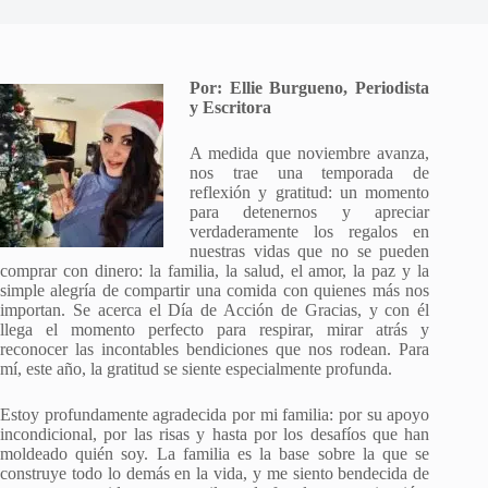
Por: Ellie Burgueno, Periodista
y Escritora
A medida que noviembre avanza,
nos trae una temporada de
reflexión y gratitud: un momento
para detenernos y apreciar
verdaderamente los regalos en
nuestras vidas que no se pueden
comprar con dinero: la familia, la salud, el amor, la paz y la
simple alegría de compartir una comida con quienes más nos
importan. Se acerca el Día de Acción de Gracias, y con él
llega el momento perfecto para respirar, mirar atrás y
reconocer las incontables bendiciones que nos rodean. Para
mí, este año, la gratitud se siente especialmente profunda.
Estoy profundamente agradecida por mi familia: por su apoyo
incondicional, por las risas y hasta por los desafíos que han
moldeado quién soy. La familia es la base sobre la que se
construye todo lo demás en la vida, y me siento bendecida de