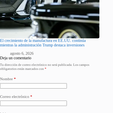
El crecimiento de la manufactura en EE.UU. continúa
mientras la administración Trump destaca inversiones
agosto 6, 2026
Deja un comentario
Tu dirección de correo electrónico no será publicada.
Los campos
obligatorios están marcados con
*
Nombre
*
Correo electrónico
*