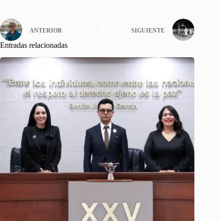
ANTERIOR
SIGUIENTE
Entradas relacionadas