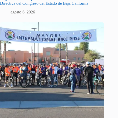
Directiva del Congreso del Estado de Baja California
agosto 6, 2026