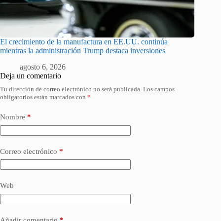
El crecimiento de la manufactura en EE.UU. continúa
mientras la administración Trump destaca inversiones
agosto 6, 2026
Deja un comentario
Tu dirección de correo electrónico no será publicada.
Los campos
obligatorios están marcados con
*
Nombre
*
Correo electrónico
*
Web
Añadir comentario
*