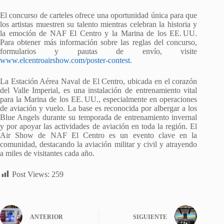
El concurso de carteles ofrece una oportunidad única para que
los artistas muestren su talento mientras celebran la historia y
la emoción de NAF El Centro y la Marina de los EE. UU.
Para obtener más información sobre las reglas del concurso,
formularios y pautas de envío, visite
www.elcentroairshow.com/poster-contest
.
La Estación Aérea Naval de El Centro, ubicada en el corazón
del Valle Imperial, es una instalación de entrenamiento vital
para la Marina de los EE. UU., especialmente en operaciones
de aviación y vuelo. La base es reconocida por albergar a los
Blue Angels durante su temporada de entrenamiento invernal
y por apoyar las actividades de aviación en toda la región. El
Air Show de NAF El Centro es un evento clave en la
comunidad, destacando la aviación militar y civil y atrayendo
a miles de visitantes cada año.
Post Views:
259
ANTERIOR
SIGUIENTE