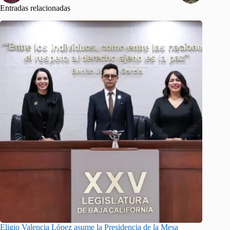
Entradas relacionadas
Eligio Valencia López asume la Presidencia de la Mesa