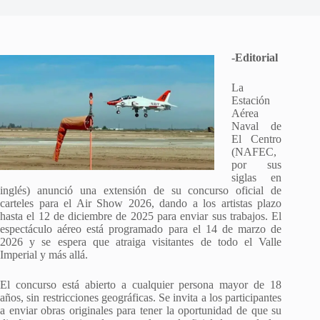
-Editorial
La
Estación
Aérea
Naval de
El Centro
(NAFEC,
por sus
siglas en
inglés) anunció una extensión de su concurso oficial de
carteles para el Air Show 2026, dando a los artistas plazo
hasta el 12 de diciembre de 2025 para enviar sus trabajos. El
espectáculo aéreo está programado para el 14 de marzo de
2026 y se espera que atraiga visitantes de todo el Valle
Imperial y más allá.
El concurso está abierto a cualquier persona mayor de 18
años, sin restricciones geográficas. Se invita a los participantes
a enviar obras originales para tener la oportunidad de que su