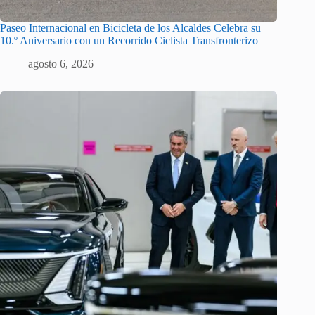
Paseo Internacional en Bicicleta de los Alcaldes Celebra su
10.º Aniversario con un Recorrido Ciclista Transfronterizo
agosto 6, 2026