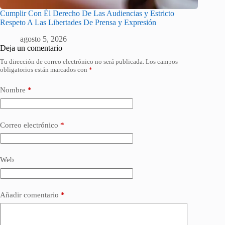
Cumplir Con Él Derecho De Las Audiencias y Estricto
Respeto A Las Libertades De Prensa y Expresión
agosto 5, 2026
Deja un comentario
Tu dirección de correo electrónico no será publicada.
Los campos
obligatorios están marcados con
*
Nombre
*
Correo electrónico
*
Web
Añadir comentario
*