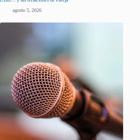
agosto 5, 2026