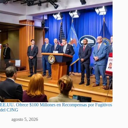
EE.UU. Ofrece $100 Millones en Recompensas por Fugitivos
del CJNG
agosto 5, 2026