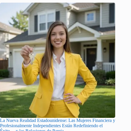
La Nueva Realidad Estadounidense: Las Mujeres Financiera y
Profesionalmente Independientes Están Redefiniendo el
Éxito… y las Relaciones de Pareja