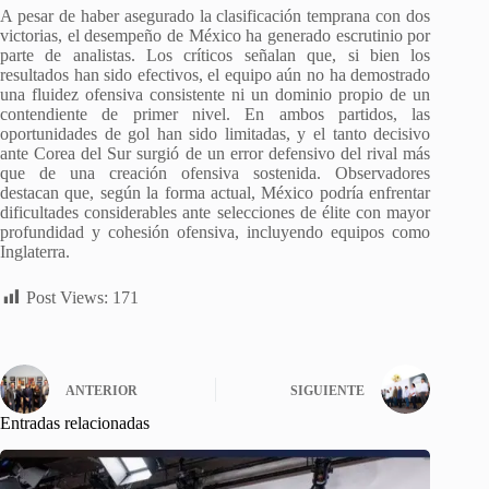
A pesar de haber asegurado la clasificación temprana con dos
victorias, el desempeño de México ha generado escrutinio por
parte de analistas. Los críticos señalan que, si bien los
resultados han sido efectivos, el equipo aún no ha demostrado
una fluidez ofensiva consistente ni un dominio propio de un
contendiente de primer nivel. En ambos partidos, las
oportunidades de gol han sido limitadas, y el tanto decisivo
ante Corea del Sur surgió de un error defensivo del rival más
que de una creación ofensiva sostenida. Observadores
destacan que, según la forma actual, México podría enfrentar
dificultades considerables ante selecciones de élite con mayor
profundidad y cohesión ofensiva, incluyendo equipos como
Inglaterra.
Post Views:
171
ANTERIOR
SIGUIENTE
Entradas relacionadas