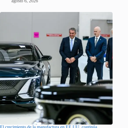
agosto 6, 2026
El crecimiento de la manufactura en EE.UU. continúa