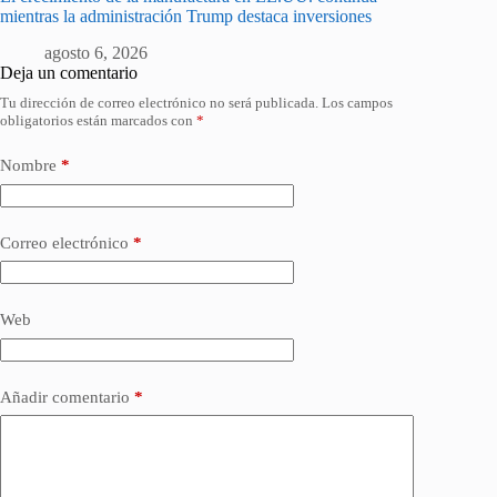
mientras la administración Trump destaca inversiones
agosto 6, 2026
Deja un comentario
Tu dirección de correo electrónico no será publicada.
Los campos
obligatorios están marcados con
*
Nombre
*
Correo electrónico
*
Web
Añadir comentario
*