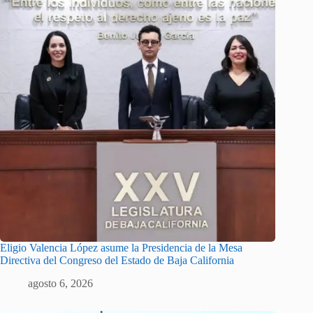
Eligio Valencia López asume la Presidencia de la Mesa
Directiva del Congreso del Estado de Baja California
agosto 6, 2026