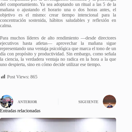
del comportamiento. Ya sea adoptando un ritual a las 5 de la
mañana o ajustando el horario una o dos horas antes, el
objetivo es el mismo: crear tiempo intencional para la
concentración sostenida, hábitos saludables y reflexión en
calma.
Para muchos líderes de alto rendimiento —desde directores
ejecutivos hasta atletas— aprovechar la mañana sigue
representando una ventaja psicológica que marca el tono de un
día con propósito y productividad. Sin embargo, como señala
la ciencia, la verdadera ventaja no radica en la hora a la que
uno despierta, sino en cómo decide utilizar ese tiempo.
Post Views:
865
ANTERIOR
SIGUIENTE
Entradas relacionadas