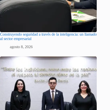
Construyendo seguridad a través de la inteligencia: un llamado
al sector empresarial
agosto 8, 2026