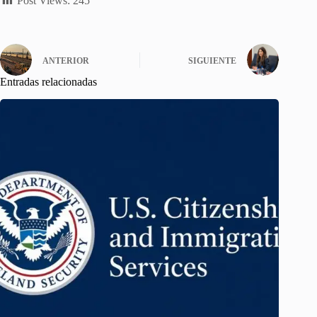
Post Views:
245
ANTERIOR
SIGUIENTE
Entradas relacionadas