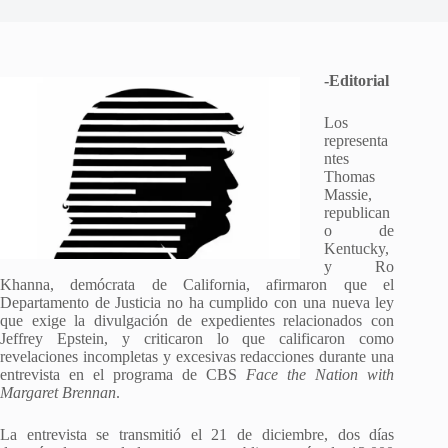
-Editorial
Los
representa
ntes
Thomas
Massie,
republican
o de
Kentucky,
y Ro
Khanna, demócrata de California, afirmaron que el
Departamento de Justicia no ha cumplido con una nueva ley
que exige la divulgación de expedientes relacionados con
Jeffrey Epstein, y criticaron lo que calificaron como
revelaciones incompletas y excesivas redacciones durante una
entrevista en el programa de CBS
Face the Nation with
Margaret Brennan
.
La entrevista se transmitió el 21 de diciembre, dos días