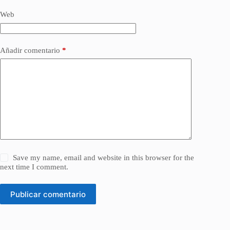
Web
Añadir comentario
*
Save my name, email and website in this browser for the
next time I comment.
Publicar comentario