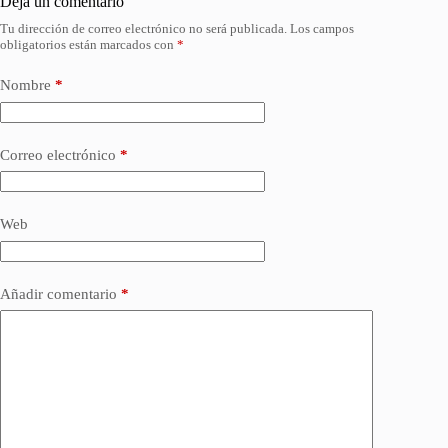
Deja un comentario
Tu dirección de correo electrónico no será publicada.
Los campos
obligatorios están marcados con
*
Nombre
*
Correo electrónico
*
Web
Añadir comentario
*