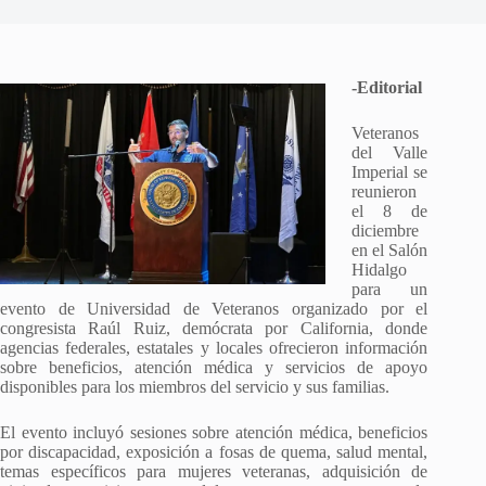
-Editorial
Veteranos
del Valle
Imperial se
reunieron
el 8 de
diciembre
en el Salón
Hidalgo
para un
evento de Universidad de Veteranos organizado por el
congresista Raúl Ruiz, demócrata por California, donde
agencias federales, estatales y locales ofrecieron información
sobre beneficios, atención médica y servicios de apoyo
disponibles para los miembros del servicio y sus familias.
El evento incluyó sesiones sobre atención médica, beneficios
por discapacidad, exposición a fosas de quema, salud mental,
temas específicos para mujeres veteranas, adquisición de