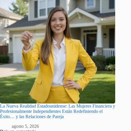
La Nueva Realidad Estadounidense: Las Mujeres Financiera y
Profesionalmente Independientes Están Redefiniendo el
Éxito… y las Relaciones de Pareja
agosto 5, 2026