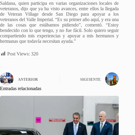
Saldana, quien participa en varias organizaciones locales de
veteranos, dijo que ya ha visto avances, entre ellos la llegada
de Veteran Village desde San Diego para apoyar a los
veteranos del Valle Imperial. “Es su primer año aquí, y era una
de las cosas que estábamos pidiendo”, comentó. “Estoy
bendecido con lo que tengo, y no fue fácil. Solo quiero seguir
compartiendo mis experiencias y apoyar a mis hermanos y
hermanas que todavía necesitan ayuda.”
Post Views:
320
ANTERIOR
SIGUIENTE
Entradas relacionadas