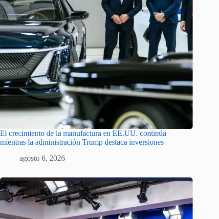
El crecimiento de la manufactura en EE.UU. continúa
mientras la administración Trump destaca inversiones
agosto 6, 2026