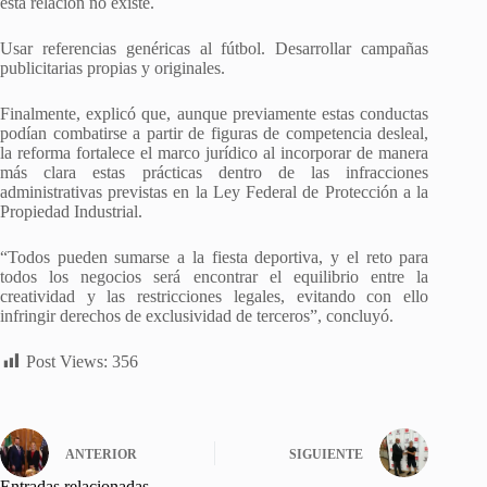
esta relación no existe.
Usar referencias genéricas al fútbol. Desarrollar campañas
publicitarias propias y originales.
Finalmente, explicó que, aunque previamente estas conductas
podían combatirse a partir de figuras de competencia desleal,
la reforma fortalece el marco jurídico al incorporar de manera
más clara estas prácticas dentro de las infracciones
administrativas previstas en la Ley Federal de Protección a la
Propiedad Industrial.
“Todos pueden sumarse a la fiesta deportiva, y el reto para
todos los negocios será encontrar el equilibrio entre la
creatividad y las restricciones legales, evitando con ello
infringir derechos de exclusividad de terceros”, concluyó.
Post Views:
356
ANTERIOR
SIGUIENTE
Entradas relacionadas