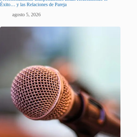
Éxito… y las Relaciones de Pareja
agosto 5, 2026