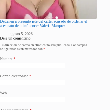
Detienen a presunto jefe del cártel acusado de ordenar el
asesinato de la influencer Valeria Márquez
agosto 5, 2026
Deja un comentario
Tu dirección de correo electrónico no será publicada.
Los campos
obligatorios están marcados con
*
Nombre
*
Correo electrónico
*
Web
Añadir comentario
*