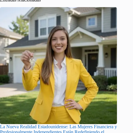
La Nueva Realidad Estadounidense: Las Mujeres Financiera y
Profesionalmente Independientes Están Redefiniendo el