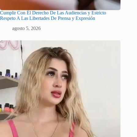
Cumplir Con Él Derecho De Las Audiencias y Estricto
Respeto A Las Libertades De Prensa y Expresión
agosto 5, 2026