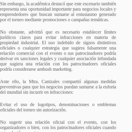
Sin embargo, la académica destacó que este escenario también
representa una oportunidad importante para negocios locales y
emprendedores que buscan sumarse al entusiasmo generado
por el torneo mediante promociones o campañas temáticas.
No obstante, advirtió que es necesario establecer límites
jurídicos claros para evitar infracciones en materia de
propiedad industrial. El uso indebido de signos distintivos
oficiales o cualquier estrategia que sugiera falsamente una
relación comercial con el evento o sus patrocinadores podría
derivar en sanciones legales y cualquier asociación infundada
que sugiera una relación con los patrocinadores oficiales
podría considerarse ambush marketing.
Ante ello, la Mtra. Canizales compartió algunas medidas
preventivas para que los negocios puedan sumarse a la euforia
del mundial sin incurrir en infracciones:
Evitar el uso de logotipos, denominaciones o emblemas
oficiales del torneo sin autorización.
No sugerir una relación oficial con el evento, con los
organizadores o bien, con los patrocinadores oficiales cuando