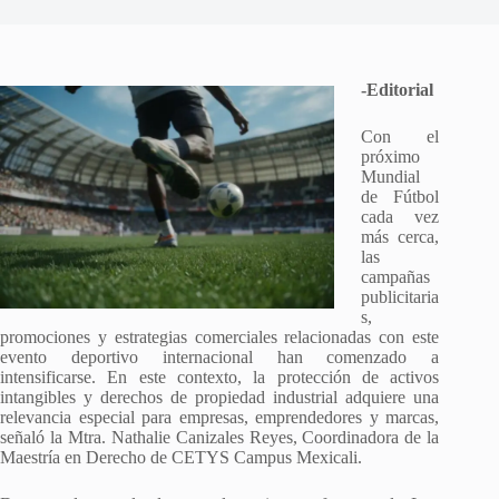
-Editorial
Con el
próximo
Mundial
de Fútbol
cada vez
más cerca,
las
campañas
publicitaria
s,
promociones y estrategias comerciales relacionadas con este
evento deportivo internacional han comenzado a
intensificarse. En este contexto, la protección de activos
intangibles y derechos de propiedad industrial adquiere una
relevancia especial para empresas, emprendedores y marcas,
señaló la Mtra. Nathalie Canizales Reyes, Coordinadora de la
Maestría en Derecho de CETYS Campus Mexicali.