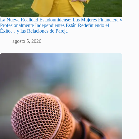
La Nueva Realidad Estadounidense: Las Mujeres Financiera y
Profesionalmente Independientes Están Redefiniendo el
Éxito… y las Relaciones de Pareja
agosto 5, 2026