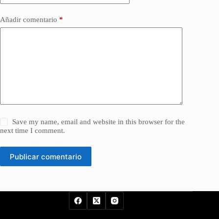
Añadir comentario
*
Save my name, email and website in this browser for the
next time I comment.
Publicar comentario