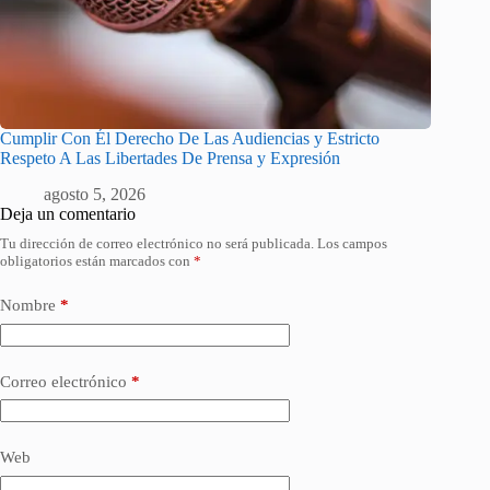
Cumplir Con Él Derecho De Las Audiencias y Estricto
Respeto A Las Libertades De Prensa y Expresión
agosto 5, 2026
Deja un comentario
Tu dirección de correo electrónico no será publicada.
Los campos
obligatorios están marcados con
*
Nombre
*
Correo electrónico
*
Web