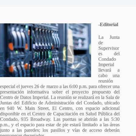
-Editorial
La Junta
de
Supervisor
es del
Condado
Imperial
llevará a
cabo una
reunión
especial el jueves 26 de marzo a las 6:00 p.m. para ofrecer una
presentación informativa sobre el proyecto propuesto del
Centro de Datos Imperial. La reunión se realizará en la Sala de
Juntas del Edificio de Administración del Condado, ubicado
en 940 W. Main Street, El Centro, con espacio adicional
disponible en el Centro de Capacitación en Salud Pública del
Condado, 935 Broadway. Las puertas se abrirán a las 5:30
p.m., y el espacio para estar de pie estará limitado a las áreas
junto a las paredes; los pasillos y vías de acceso deberán
permanecer despejados.