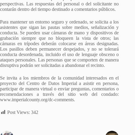
perspectivas. Las respuestas del personal o del solicitante no
contarán dentro del tiempo destinado a comentarios públicos.
Para mantener un entorno seguro y ordenado, se solicita a los
asistentes que sigan las pautas sobre medios, señalización y
conducta. Se pueden usar cámaras de mano y dispositivos de
grabación siempre que no bloqueen la vista de otros; las
cámaras en trípodes deberán colocarse en áreas designadas.
Los pasillos deben permanecer despejados, y no se tolerará
conducta desordenada, incluido el uso de lenguaje obsceno o
ataques personales. Las personas que se comporten de manera
disruptiva podrán ser solicitadas a abandonar el recinto.
Se invita a los miembros de la comunidad interesados en el
proyecto del Centro de Datos Imperial a asistir en persona,
participar de manera virtual o enviar preguntas, comentarios o
recomendaciones a través del sitio web del condado:
www.imperialcounty.org/dc-comments.
Post Views:
342