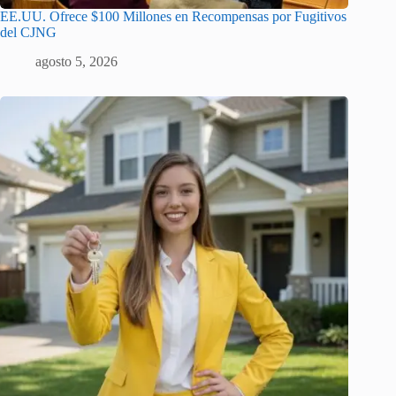
EE.UU. Ofrece $100 Millones en Recompensas por Fugitivos
del CJNG
agosto 5, 2026