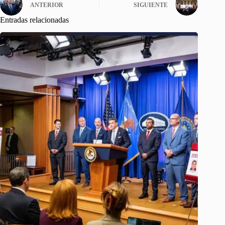
ANTERIOR
SIGUIENTE
Entradas relacionadas