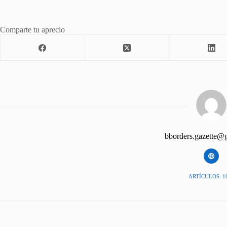
Comparte tu aprecio
bborders.gazette@
ARTÍCULOS: 1