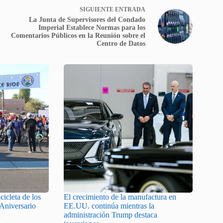
SIGUIENTE
ENTRADA
La Junta de Supervisores del Condado
Imperial Establece Normas para los
Comentarios Públicos en la Reunión sobre el
Centro de Datos
cicleta de los
El crecimiento de la manufactura en
 Aniversario
EE.UU. continúa mientras la
a
administración Trump destaca