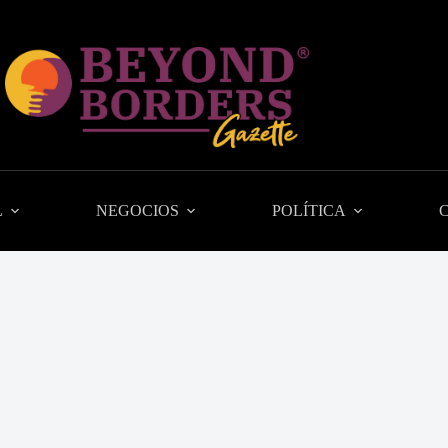
L
NEGOCIOS
POLÍTICA