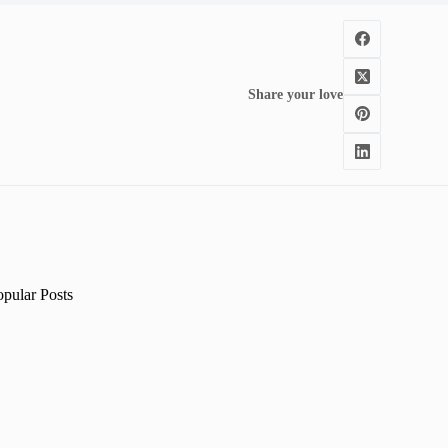
Share your love
opular Posts