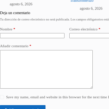
Transfronterizo
agosto 6, 2026
agosto 6, 2026
Deja un comentario
Tu dirección de correo electrónico no será publicada.
Los campos obligatorios est
Nombre
*
Correo electrónico
*
Añadir comentario
*
Save my name, email and website in this browser for the next time