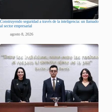
Construyendo seguridad a través de la inteligencia: un llamado
al sector empresarial
agosto 8, 2026