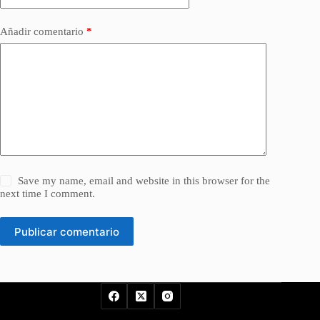
Añadir comentario
*
Save my name, email and website in this browser for the
next time I comment.
Publicar comentario