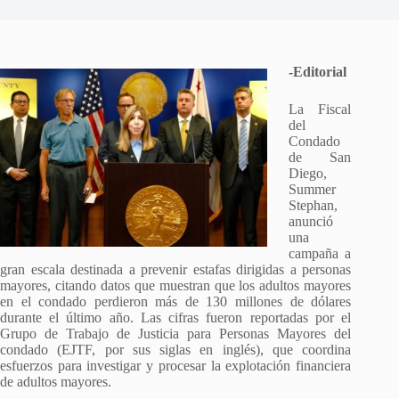
-Editorial
La Fiscal
del
Condado
de San
Diego,
Summer
Stephan,
anunció
una
campaña a
gran escala destinada a prevenir estafas dirigidas a personas
mayores, citando datos que muestran que los adultos mayores
en el condado perdieron más de 130 millones de dólares
durante el último año. Las cifras fueron reportadas por el
Grupo de Trabajo de Justicia para Personas Mayores del
condado (EJTF, por sus siglas en inglés), que coordina
esfuerzos para investigar y procesar la explotación financiera
de adultos mayores.