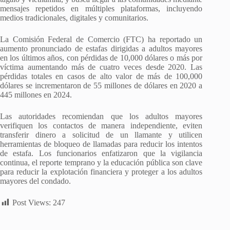
mensajes repetidos en múltiples plataformas, incluyendo
medios tradicionales, digitales y comunitarios.
La Comisión Federal de Comercio (FTC) ha reportado un
aumento pronunciado de estafas dirigidas a adultos mayores
en los últimos años, con pérdidas de 10,000 dólares o más por
víctima aumentando más de cuatro veces desde 2020. Las
pérdidas totales en casos de alto valor de más de 100,000
dólares se incrementaron de 55 millones de dólares en 2020 a
445 millones en 2024.
Las autoridades recomiendan que los adultos mayores
verifiquen los contactos de manera independiente, eviten
transferir dinero a solicitud de un llamante y utilicen
herramientas de bloqueo de llamadas para reducir los intentos
de estafa. Los funcionarios enfatizaron que la vigilancia
continua, el reporte temprano y la educación pública son clave
para reducir la explotación financiera y proteger a los adultos
mayores del condado.
Post Views:
247