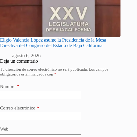
Eligio Valencia López asume la Presidencia de la Mesa
Directiva del Congreso del Estado de Baja California
agosto 6, 2026
Deja un comentario
Tu dirección de correo electrónico no será publicada.
Los campos
obligatorios están marcados con
*
Nombre
*
Correo electrónico
*
Web