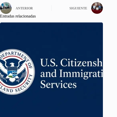
ANTERIOR
SIGUIENTE
Entradas relacionadas