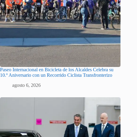
Paseo Internacional en Bicicleta de los Alcaldes Celebra su
10.º Aniversario con un Recorrido Ciclista Transfronterizo
agosto 6, 2026