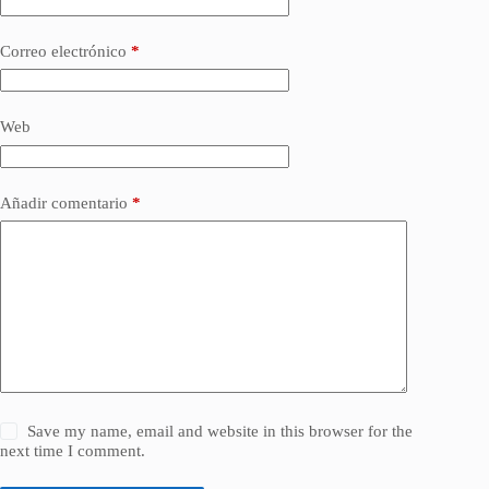
Correo electrónico
*
Web
Añadir comentario
*
Save my name, email and website in this browser for the
next time I comment.