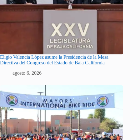
Eligio Valencia López asume la Presidencia de la Mesa
Directiva del Congreso del Estado de Baja California
agosto 6, 2026