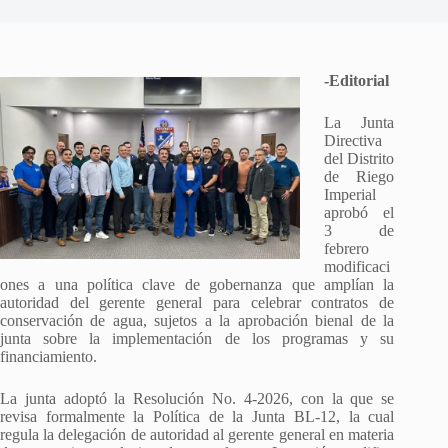
-Editorial
La Junta
Directiva
del Distrito
de Riego
Imperial
aprobó el
3 de
febrero
modificaci
ones a una política clave de gobernanza que amplían la
autoridad del gerente general para celebrar contratos de
conservación de agua, sujetos a la aprobación bienal de la
junta sobre la implementación de los programas y su
financiamiento.
La junta adoptó la Resolución No. 4-2026, con la que se
revisa formalmente la Política de la Junta BL-12, la cual
regula la delegación de autoridad al gerente general en materia