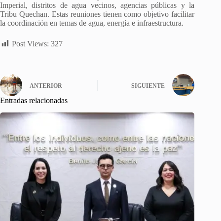
Imperial, distritos de agua vecinos, agencias públicas y la
Tribu Quechan. Estas reuniones tienen como objetivo facilitar
la coordinación en temas de agua, energía e infraestructura.
Post Views:
327
ANTERIOR
SIGUIENTE
Entradas relacionadas