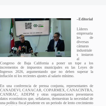
–
Editorial
Líderes
empresaria
les de
diversas
cámaras
industriale
s instaron
al
Congreso de Baja California a poner un tope a los
incrementos de impuestos municipales en las Leyes de
Ingresos 2026, argumentando que no deben superar la
inflación ni los recientes ajustes al salario mínimo.
En una conferencia de prensa conjunta, representantes de
CANADEVI, CANACAR, COPARMEX, CANACINTRA,
CANIRAC, ADEPM y otras organizaciones presentaron
datos económicos que, señalaron, demuestran la necesidad de
una política fiscal prudente en un periodo de lento crecimiento