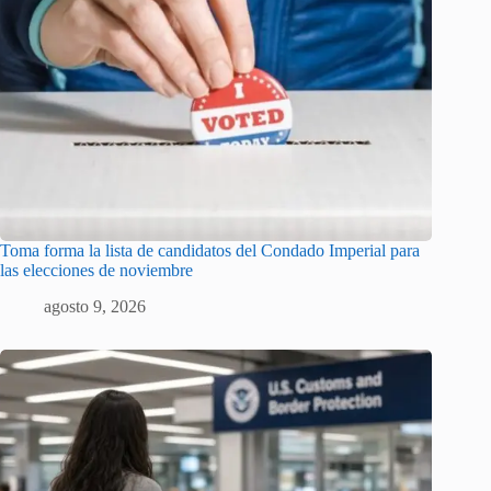
Toma forma la lista de candidatos del Condado Imperial para
las elecciones de noviembre
agosto 9, 2026