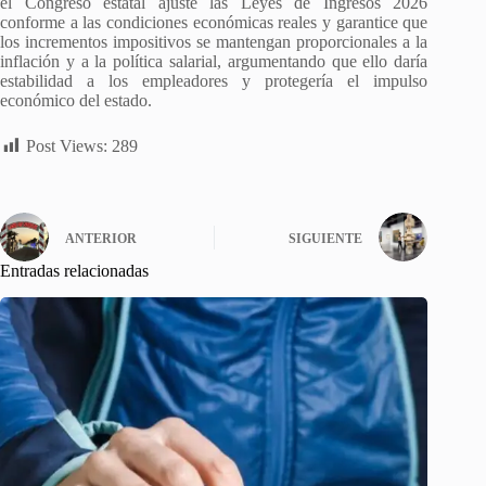
el Congreso estatal ajuste las Leyes de Ingresos 2026
conforme a las condiciones económicas reales y garantice que
los incrementos impositivos se mantengan proporcionales a la
inflación y a la política salarial, argumentando que ello daría
estabilidad a los empleadores y protegería el impulso
económico del estado.
Post Views:
289
ANTERIOR
SIGUIENTE
Entradas relacionadas