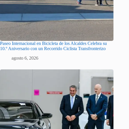
Paseo Internacional en Bicicleta de los Alcaldes Celebra su
10.º Aniversario con un Recorrido Ciclista Transfronterizo
agosto 6, 2026