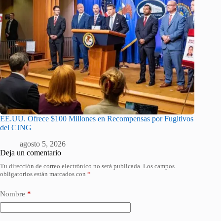
EE.UU. Ofrece $100 Millones en Recompensas por Fugitivos
del CJNG
agosto 5, 2026
Deja un comentario
Tu dirección de correo electrónico no será publicada.
Los campos
obligatorios están marcados con
*
Nombre
*