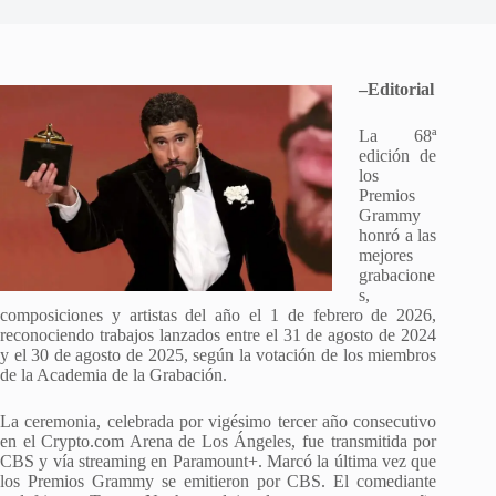
–Editorial
La 68ª
edición de
los
Premios
Grammy
honró a las
mejores
grabacione
s,
composiciones y artistas del año el 1 de febrero de 2026,
reconociendo trabajos lanzados entre el 31 de agosto de 2024
y el 30 de agosto de 2025, según la votación de los miembros
de la Academia de la Grabación.
La ceremonia, celebrada por vigésimo tercer año consecutivo
en el Crypto.com Arena de Los Ángeles, fue transmitida por
CBS y vía streaming en Paramount+. Marcó la última vez que
los Premios Grammy se emitieron por CBS. El comediante