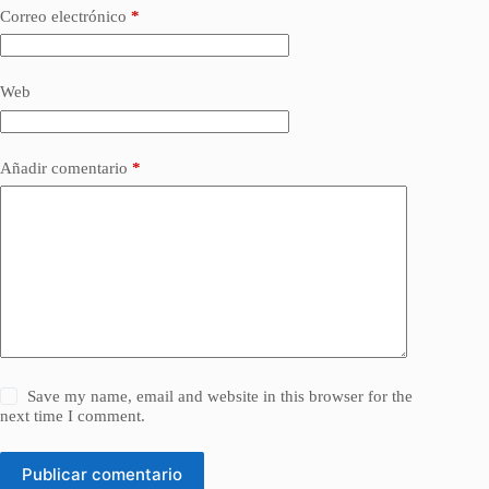
Correo electrónico
*
Web
Añadir comentario
*
Save my name, email and website in this browser for the
next time I comment.
Publicar comentario