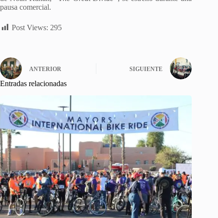
pausa comercial.
Post Views:
295
ANTERIOR
SIGUIENTE
Entradas relacionadas