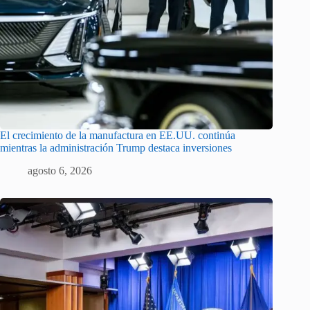
El crecimiento de la manufactura en EE.UU. continúa
mientras la administración Trump destaca inversiones
agosto 6, 2026