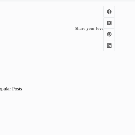
Share your love
opular Posts