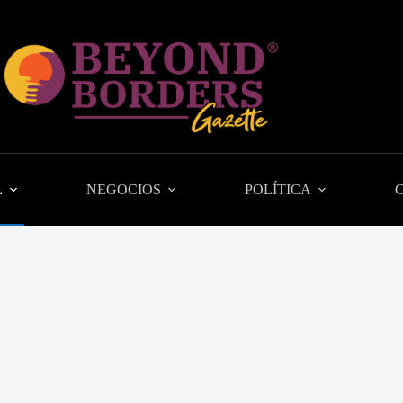
L
NEGOCIOS
POLÍTICA