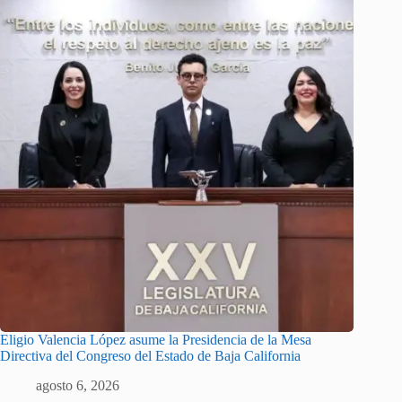
Eligio Valencia López asume la Presidencia de la Mesa
Directiva del Congreso del Estado de Baja California
agosto 6, 2026