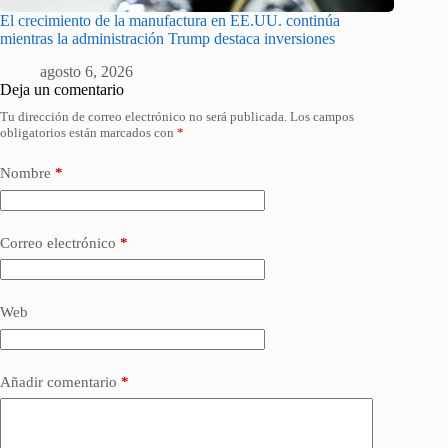
El crecimiento de la manufactura en EE.UU. continúa
mientras la administración Trump destaca inversiones
agosto 6, 2026
Deja un comentario
Tu dirección de correo electrónico no será publicada.
Los campos
obligatorios están marcados con
*
Nombre
*
Correo electrónico
*
Web
Añadir comentario
*