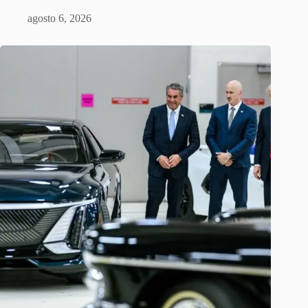
agosto 6, 2026