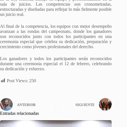
sala de juicios. Las competencias son cronometradas,
estructuradas y diseñadas para reflejar lo más fielmente posible
un juicio real.
Al final de la competencia, los equipos con mejor desempeño
avanzan a las rondas del campeonato, donde los ganadores
son reconocidos junto con todos los participantes en una
ceremonia especial que celebra su dedicación, preparación y
crecimiento como jóvenes profesionales del derecho.
Los ganadores y todos los participantes serán reconocidos
durante una ceremonia especial el 12 de febrero, celebrando
su dedicación y esfuerzo.
Post Views:
250
ANTERIOR
SIGUIENTE
Entradas relacionadas