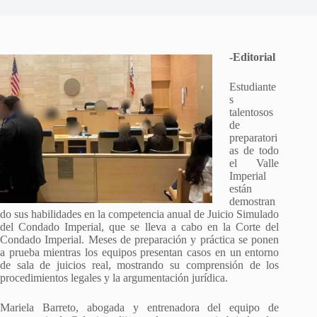
-Editorial
Estudiante
s
talentosos
de
preparatori
as de todo
el Valle
Imperial
están
demostran
do sus habilidades en la competencia anual de Juicio Simulado
del Condado Imperial, que se lleva a cabo en la Corte del
Condado Imperial. Meses de preparación y práctica se ponen
a prueba mientras los equipos presentan casos en un entorno
de sala de juicios real, mostrando su comprensión de los
procedimientos legales y la argumentación jurídica.
Mariela Barreto, abogada y entrenadora del equipo de