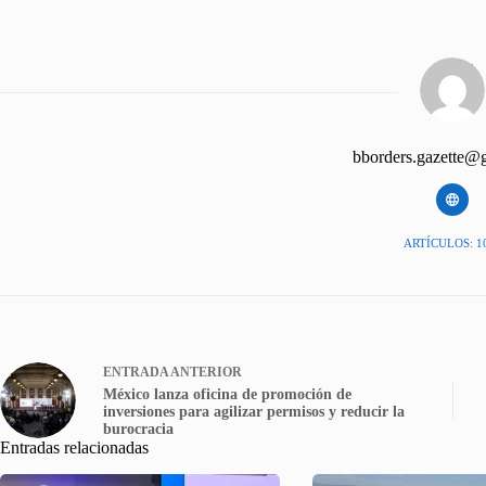
bborders.gazette@
ARTÍCULOS: 1
ENTRADA
ANTERIOR
México lanza oficina de promoción de
inversiones para agilizar permisos y reducir la
burocracia
Entradas relacionadas