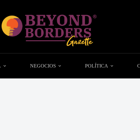
L
NEGOCIOS
POLÍTICA