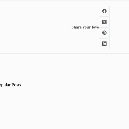
Share your love
opular Posts