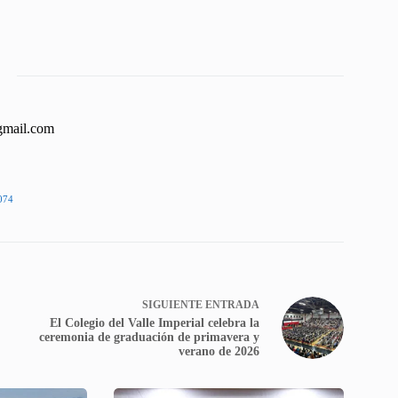
gmail.com
074
SIGUIENTE
ENTRADA
El Colegio del Valle Imperial celebra la
ceremonia de graduación de primavera y
verano de 2026